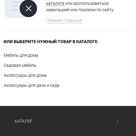
каталога
или воспользоваться
навигацией или поиском по сайту.
Главная страница
ИЛИ ВЫБЕРИТЕ НУЖНЫЙ ТОВАР В КАТАЛОГЕ.
Мебель для дома
Садовая мебель
Аксессуары для дома
Аксессуары для дачи и сада
КАТАЛОГ