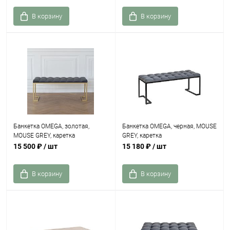
В корзину
В корзину
Банкетка OMEGA, золотая,
Банкетка OMEGA, черная, MOUSE
MOUSE GREY, каретка
GREY, каретка
15 500 ₽
/ шт
15 180 ₽
/ шт
В корзину
В корзину