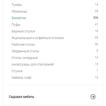
Тумбы
14
Обувницы
28
Банкетки
306
Пуфы
41
Барные стулья
16
Журнальные и кофейные столики
35
Рабочие столы
30
Обеденные столы
5
Столы складные
14
Аксессуары для стеллажей
13
Стулья
1
Мебель лофт
13
Садовая мебель