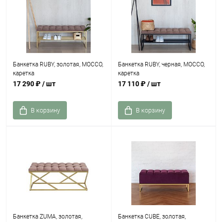
Банкетка RUBY, золотая, MOCCO,
Банкетка RUBY, черная, MOCCO,
каретка
каретка
17 290 ₽
/ шт
17 110 ₽
/ шт
В корзину
В корзину
Банкетка ZUMA, золотая,
Банкетка CUBE, золотая,