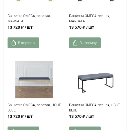
Банкетка OMEGA, золотая,
Банкетка OMEGA, черная,
MARSALA
MARSALA
13 720 ₽
/ шт
13 570 ₽
/ шт
В корзину
В корзину
Банкетка OMEGA, золотая, LIGHT
Банкетка OMEGA, черная, LIGHT
BLUE
BLUE
13 720 ₽
/ шт
13 570 ₽
/ шт