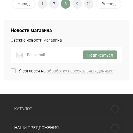
Назад
1
7
8
9
11
Вперед
Новости магазина
Свежие новости магазина
Подписаться
Я согласен на
обработку персональных данных.
*
КАТАЛОГ
НАШИ ПРЕДЛОЖЕНИЯ