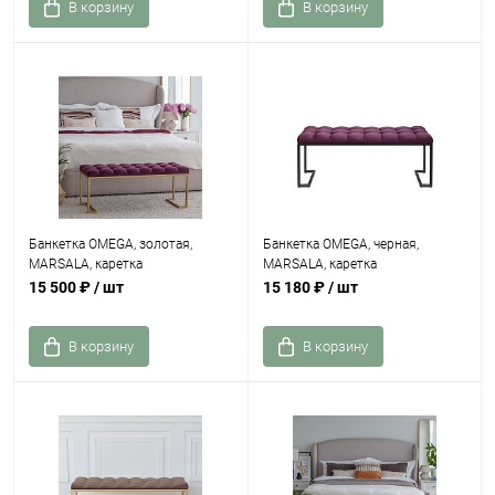
В корзину
В корзину
Банкетка OMEGA, золотая,
Банкетка OMEGA, черная,
MARSALA, каретка
MARSALA, каретка
15 500 ₽
/ шт
15 180 ₽
/ шт
В корзину
В корзину