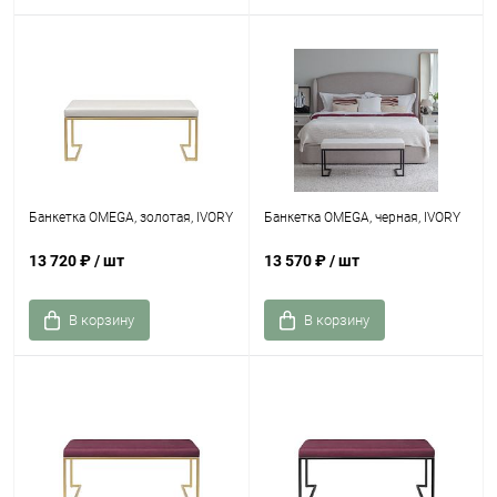
Банкетка OMEGA, золотая, IVORY
Банкетка OMEGA, черная, IVORY
13 720 ₽
/ шт
13 570 ₽
/ шт
В корзину
В корзину