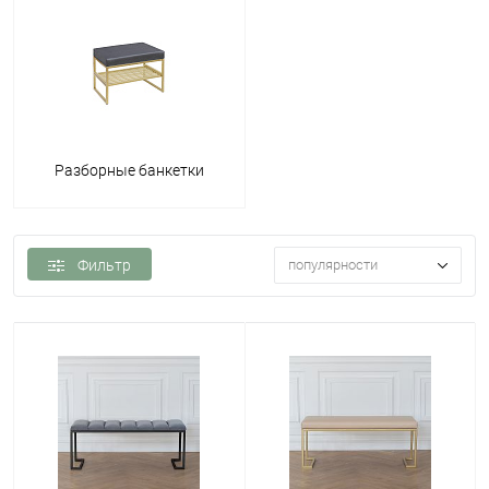
Разборные банкетки
Фильтр
популярности