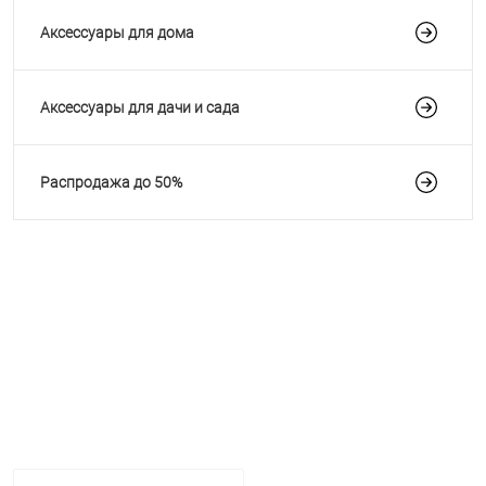
Аксессуары для дома
Аксессуары для дачи и сада
Распродажа до 50%