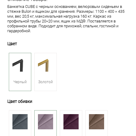
Банкетка CUBE с черным основанием, велюровым сиденьем в
стяжке Bulon и ящиком для хранения. Размеры: 1100 × 400 × 435
мм, вес 20,5 кг, максимальная нагрузка 160 кг. Каркас из
профильной трубы 20×20 мм, ящик из МДФ. Поставляется в
собранном виде. Подходит для прихожей, спальни, гостиной и
гардеробной.
Цвет
Черный
Золотой
Цвет обивки