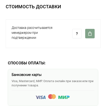
СТОИМОСТЬ ДОСТАВКИ
Доставка рассчитывается
менеджером при
подтверждении
СПОСОБЫ ОПЛАТЫ:
Банковские карты
Visa, Mastercard, МИР. Оплата онлайн при заказе или при
получении товара.