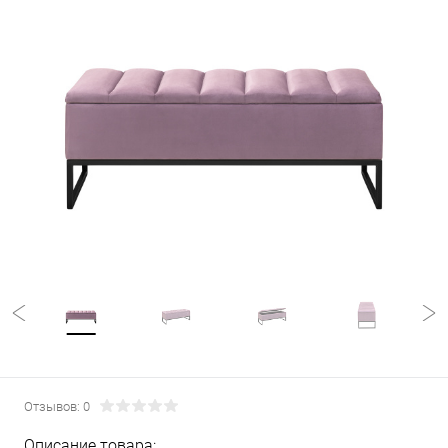
Отзывов: 0
Описание товара: