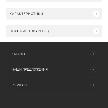
ХАРАКТЕРИСТИКИ
ПОХОЖИЕ ТОВАРЫ (8)
КАТАЛОГ
НАШИ ПРЕДЛОЖЕНИЯ
РАЗДЕЛЫ