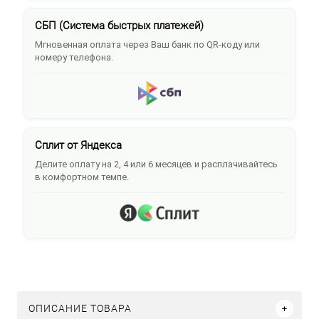
СБП (Система быстрых платежей)
Мгновенная оплата через Ваш банк по QR-коду или
номеру телефона.
Сплит от Яндекса
Делите оплату на 2, 4 или 6 месяцев и расплачивайтесь
в комфортном темпе.
ОПИСАНИЕ ТОВАРА