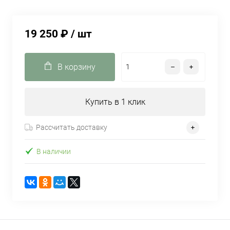
19 250 ₽
/ шт
В корзину
Купить в 1 клик
Рассчитать доставку
В наличии