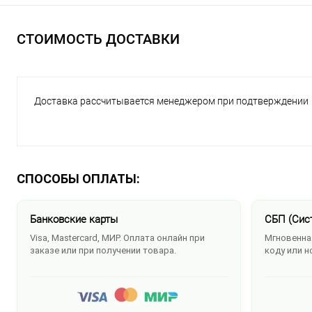
СТОИМОСТЬ ДОСТАВКИ
Доставка рассчитывается менеджером при подтверждении
СПОСОБЫ ОПЛАТЫ:
Банковские карты
СБП (Сис
Visa, Mastercard, МИР. Оплата онлайн при
Мгновенная
заказе или при получении товара.
коду или н