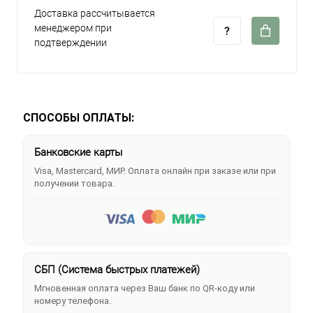
Доставка рассчитывается
менеджером при
подтверждении
СПОСОБЫ ОПЛАТЫ:
Банковские карты
Visa, Mastercard, МИР. Оплата онлайн при заказе или при
получении товара.
СБП (Система быстрых платежей)
Мгновенная оплата через Ваш банк по QR-коду или
номеру телефона.