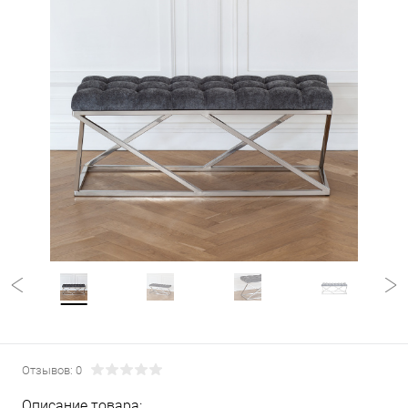
Отзывов: 0
Описание товара: