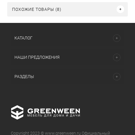
ПОХОЖИЕ ТОВАРЫ (8)
КАТАЛОГ
НАШИ ПРЕДЛОЖЕНИЯ
РАЗДЕЛЫ
Copyright 2023 © www.greenween.ru Официальный