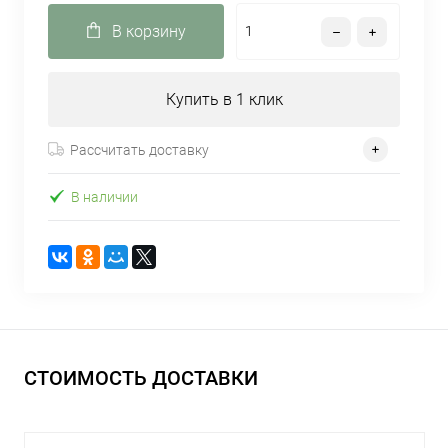
В корзину
Купить в 1 клик
Рассчитать доставку
В наличии
СТОИМОСТЬ ДОСТАВКИ