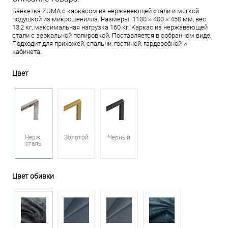
Банкетка ZUMA с каркасом из нержавеющей стали и мягкой
подушкой из микрошенилла. Размеры: 1100 × 400 × 450 мм, вес
13,2 кг, максимальная нагрузка 160 кг. Каркас из нержавеющей
стали с зеркальной полировкой. Поставляется в собранном виде.
Подходит для прихожей, спальни, гостиной, гардеробной и
кабинета.
Цвет
Нерж.
Золотой
Черный
сталь
Цвет обивки