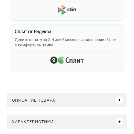
Сплит от Яндекса
Делите оплату на 2, 4 или 6 месяцев и расплачивайтесь
в комфортном темпе.
ОПИСАНИЕ ТОВАРА
ХАРАКТЕРИСТИКИ