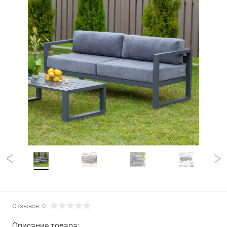
Отзывов: 0
Описание товара: