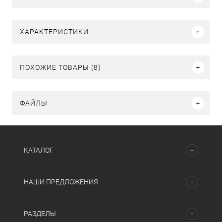
ХАРАКТЕРИСТИКИ
ПОХОЖИЕ ТОВАРЫ (8)
ФАЙЛЫ
КАТАЛОГ
НАШИ ПРЕДЛОЖЕНИЯ
РАЗДЕЛЫ