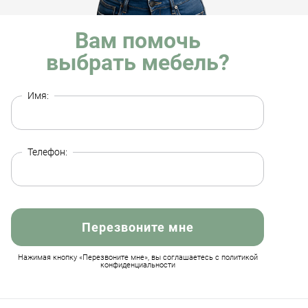
Вам помочь
выбрать мебель?
Имя:
Телефон:
Перезвоните мне
Нажимая кнопку «Перезвоните мне», вы соглашаетесь с политикой
конфиденциальности