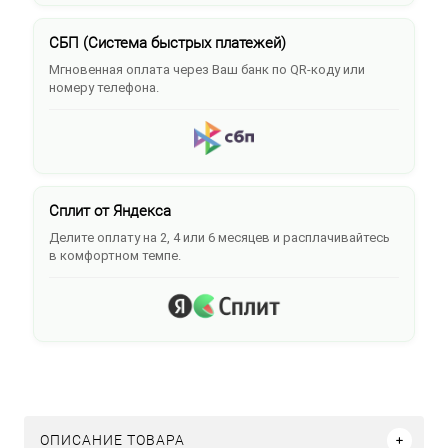
СБП (Система быстрых платежей)
Мгновенная оплата через Ваш банк по QR-коду или
номеру телефона.
Сплит от Яндекса
Делите оплату на 2, 4 или 6 месяцев и расплачивайтесь
в комфортном темпе.
ОПИСАНИЕ ТОВАРА