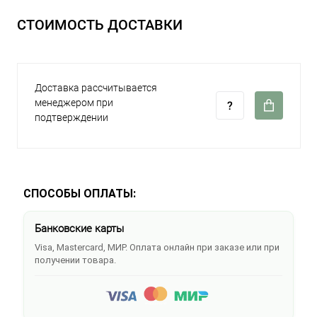
СТОИМОСТЬ ДОСТАВКИ
Доставка рассчитывается
менеджером при
подтверждении
СПОСОБЫ ОПЛАТЫ:
Банковские карты
Visa, Mastercard, МИР. Оплата онлайн при заказе или при
получении товара.