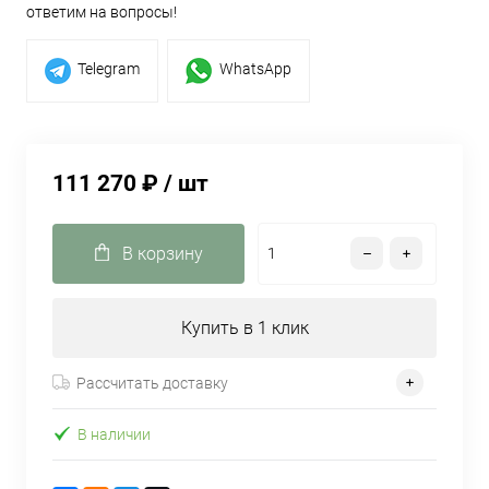
ответим на вопросы!
Telegram
WhatsApp
111 270 ₽
/ шт
В корзину
Купить в 1 клик
Рассчитать доставку
В наличии