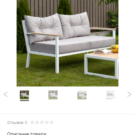
Отзывов: 0
Описание товара: