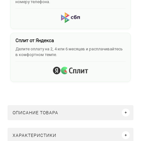
номеру телефона.
Сплит от Яндекса
Делите оплату на 2, 4 или 6 месяцев и расплачивайтесь
в комфортном темпе.
ОПИСАНИЕ ТОВАРА
ХАРАКТЕРИСТИКИ