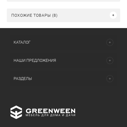
ПОХОЖИЕ ТОВАРЫ (8)
КАТАЛОГ
НАШИ ПРЕДЛОЖЕНИЯ
РАЗДЕЛЫ