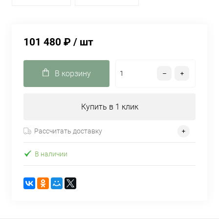
101 480 ₽
/ шт
В корзину
Купить в 1 клик
Рассчитать доставку
В наличии