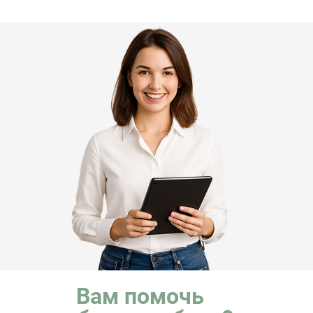
Вам помочь