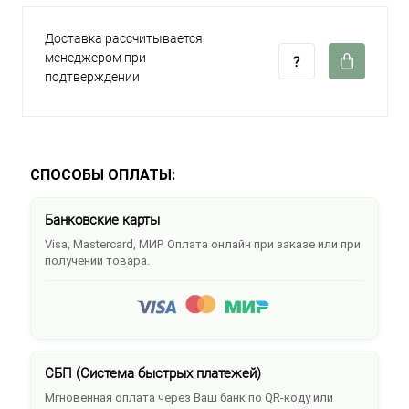
Доставка рассчитывается
менеджером при
подтверждении
СПОСОБЫ ОПЛАТЫ:
Банковские карты
Visa, Mastercard, МИР. Оплата онлайн при заказе или при
получении товара.
СБП (Система быстрых платежей)
Мгновенная оплата через Ваш банк по QR-коду или