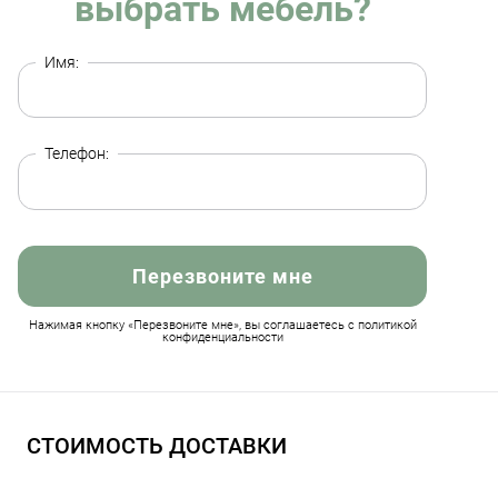
выбрать мебель?
Имя:
Телефон:
Перезвоните мне
Нажимая кнопку «Перезвоните мне», вы соглашаетесь с политикой
конфиденциальности
СТОИМОСТЬ ДОСТАВКИ