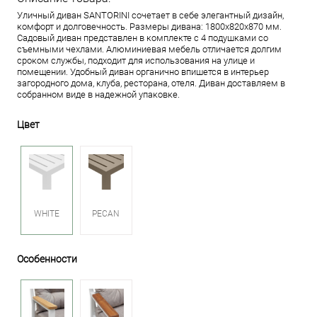
Уличный диван SANTORINI сочетает в себе элегантный дизайн,
комфорт и долговечность. Размеры дивана: 1800х820х870 мм.
Садовый диван представлен в комплекте с 4 подушками со
съемными чехлами. Алюминиевая мебель отличается долгим
сроком службы, подходит для использования на улице и
помещении. Удобный диван органично впишется в интерьер
загородного дома, клуба, ресторана, отеля. Диван доставляем в
собранном виде в надежной упаковке.
Цвет
WHITE
PECAN
Особенности