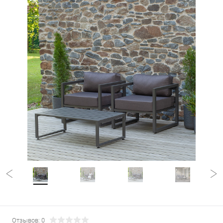
Отзывов: 0