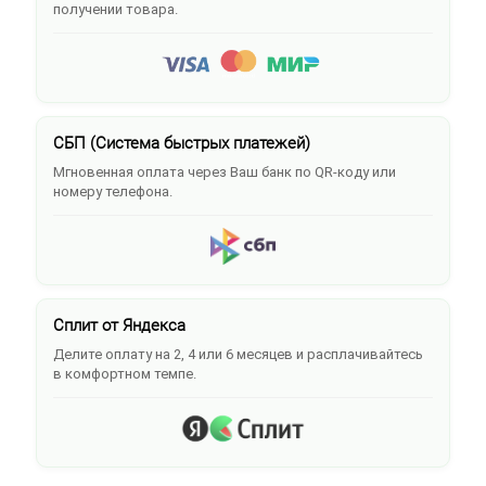
получении товара.
СБП (Система быстрых платежей)
Мгновенная оплата через Ваш банк по QR-коду или
номеру телефона.
Сплит от Яндекса
Делите оплату на 2, 4 или 6 месяцев и расплачивайтесь
в комфортном темпе.