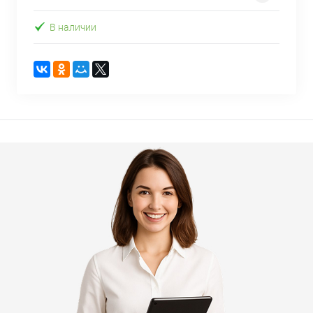
В наличии