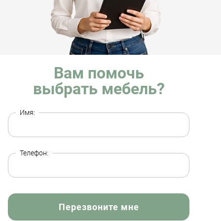
Вам помочь
выбрать мебель?
Имя:
Телефон:
Перезвоните мне