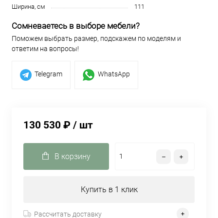
Ширина, см
111
Сомневаетесь в выборе мебели?
Поможем выбрать размер, подскажем по моделям и
ответим на вопросы!
Telegram
WhatsApp
130 530 ₽
/ шт
В корзину
Купить в 1 клик
Рассчитать доставку