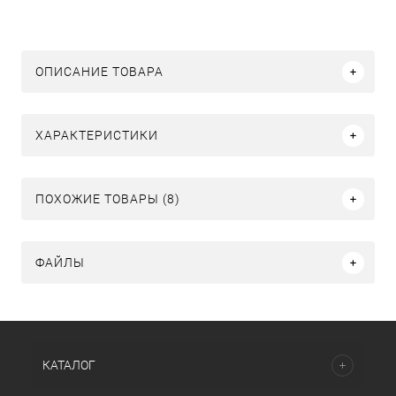
ОПИСАНИЕ ТОВАРА
ХАРАКТЕРИСТИКИ
ПОХОЖИЕ ТОВАРЫ (8)
ФАЙЛЫ
КАТАЛОГ