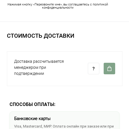
Нажимая кнопку «Перезвоните мне», вы соглашаетесь с политикой
конфиденциальности
СТОИМОСТЬ ДОСТАВКИ
Доставка рассчитывается
менеджером при
подтверждении
СПОСОБЫ ОПЛАТЫ:
Банковские карты
Visa, Mastercard, МИР. Оплата онлайн при заказе или при