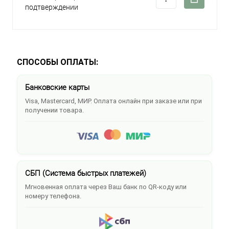
подтверждении
СПОСОБЫ ОПЛАТЫ:
Банковские карты
Visa, Mastercard, МИР. Оплата онлайн при заказе или при
получении товара.
СБП (Система быстрых платежей)
Мгновенная оплата через Ваш банк по QR-коду или
номеру телефона.