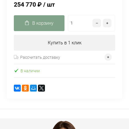
254 770 ₽
/ шт
В корзину
Купить в 1 клик
Рассчитать доставку
В наличии