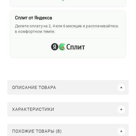
Сплит от Яндекса
Делите оплату на 2, 4 или 6 месяцев и расплачивайтесь
в комфортном темпе.
ОПИСАНИЕ ТОВАРА
ХАРАКТЕРИСТИКИ
ПОХОЖИЕ ТОВАРЫ (8)