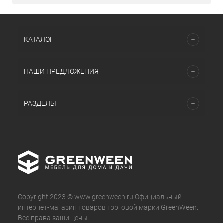
КАТАЛОГ
НАШИ ПРЕДЛОЖЕНИЯ
РАЗДЕЛЫ
Copyright 2023 © www.greenween.ru Официальный
интернет-магазин товаров торговой марки GreenWeen.
Все права защищены.