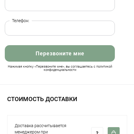
Телефон:
Перезвоните мне
Нажимая кнопку «Перезвоните мне», вы соглашаетесь с политикой
конфиденциальности
СТОИМОСТЬ ДОСТАВКИ
Доставка рассчитывается
менеджером при