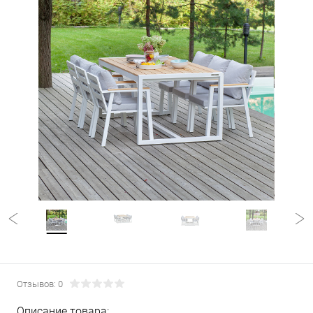
Отзывов: 0
Описание товара: