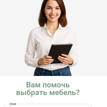
Вам помочь
выбрать мебель?
Имя: