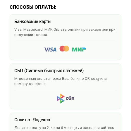
СПОСОБЫ ОПЛАТЫ:
Банковские карты
Visa, Mastercard, МИР. Оплата онлайн при заказе или при
получении товара.
СБП (Система быстрых платежей)
Мгновенная оплата через Ваш банк по QR-коду или
номеру телефона.
Сплит от Яндекса
Делите оплату на 2, 4 или 6 месяцев и расплачивайтесь