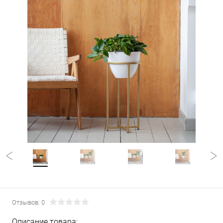
Отзывов: 0
Описание товара: