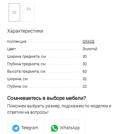
34
30
Характеристики:
Коллекция
GRACE
Цвет
Золотой
Ширина предмета, см
30
Глубина предмета, см
30
Высота предмета, см
60
Ширина, см
32
Глубина, см
32
Сомневаетесь в выборе мебели?
Поможем выбрать размер, подскажем по моделям и
ответим на вопросы!
Telegram
WhatsApp