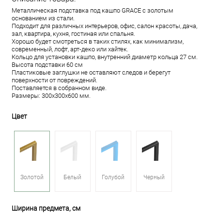
Металлическая подставка под кашпо GRACE с золотым
основанием из стали.
Подходит для различных интерьеров, офис, салон красоты, дача,
зал, квартира, кухня, гостиная или спальня.
Хорошо будет смотреться в таких стилях, как минимализм,
современный, лофт, арт-деко или хайтек.
Кольцо для установки кашпо, внутренний диаметр кольца 27 см.
Высота подставки 60 см
Пластиковые заглушки не оставляют следов и берегут
поверхности от повреждений.
Поставляется в собранном виде.
Размеры: 300х300х600 мм.
Цвет
Золотой
Белый
Голубой
Черный
Ширина предмета, см