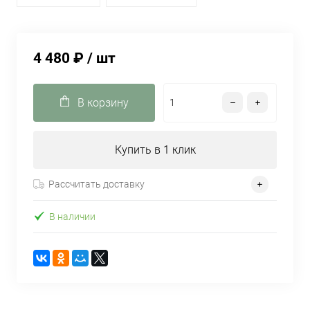
4 480 ₽
/ шт
В корзину
Купить в 1 клик
Рассчитать доставку
В наличии