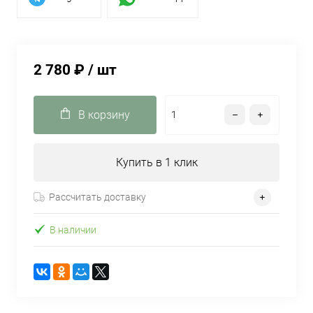
2 780 ₽
/ шт
В корзину
Купить в 1 клик
Рассчитать доставку
В наличии