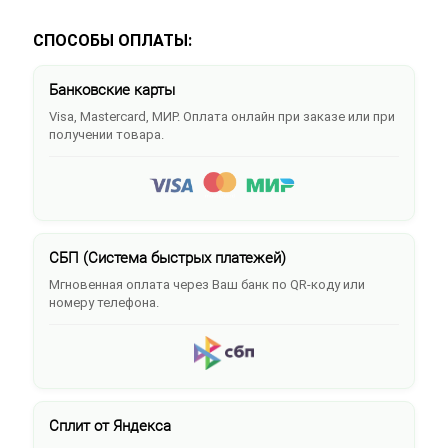
СПОСОБЫ ОПЛАТЫ:
Банковские карты
Visa, Mastercard, МИР. Оплата онлайн при заказе или при
получении товара.
СБП (Система быстрых платежей)
Мгновенная оплата через Ваш банк по QR-коду или
номеру телефона.
Сплит от Яндекса