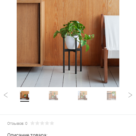
Отзывов: 0
Описание товара: