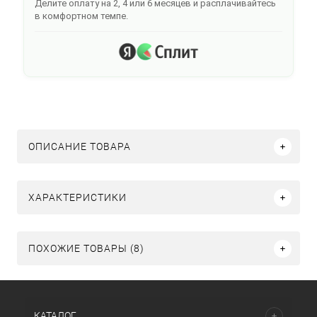
Делите оплату на 2, 4 или 6 месяцев и расплачивайтесь
в комфортном темпе.
ОПИСАНИЕ ТОВАРА
ХАРАКТЕРИСТИКИ
ПОХОЖИЕ ТОВАРЫ (8)
КАТАЛОГ