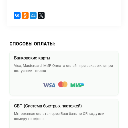
СПОСОБЫ ОПЛАТЫ:
Банковские карты
Visa, Mastercard, МИР. Оплата онлайн при заказе или при
получении товара.
СБП (Система быстрых платежей)
Мгновенная оплата через Ваш банк по QR-коду или
номеру телефона.