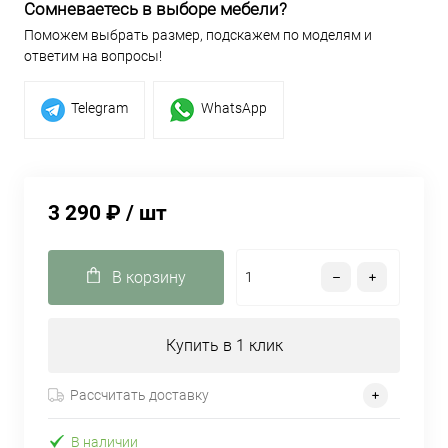
Сомневаетесь в выборе мебели?
Поможем выбрать размер, подскажем по моделям и
ответим на вопросы!
Telegram
WhatsApp
3 290 ₽
/ шт
В корзину
Купить в 1 клик
Рассчитать доставку
В наличии