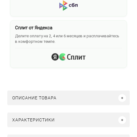
Сплит от Яндекса
Делите оплату на 2, 4 или 6 месяцев и расплачивайтесь
в комфортном темпе.
ОПИСАНИЕ ТОВАРА
ХАРАКТЕРИСТИКИ