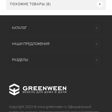
ПОХОЖИЕ ТОВАРЫ (8)
КАТАЛОГ
НАШИ ПРЕДЛОЖЕНИЯ
РАЗДЕЛЫ
Copyright 2023 © www.greenween.ru Официальный