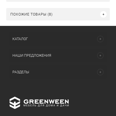
ПОХОЖИЕ ТОВАРЫ (8)
КАТАЛОГ
НАШИ ПРЕДЛОЖЕНИЯ
РАЗДЕЛЫ