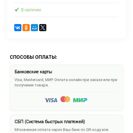
В наличии
СПОСОБЫ ОПЛАТЫ:
Банковские карты
Visa, Mastercard, МИР. Оплата онлайн при заказе или при
получении товара.
СБП (Система быстрых платежей)
Мгновенная оплата через Ваш банк по QR-коду или