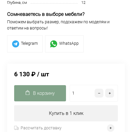
Глубина, см
12
Сомневаетесь в выборе мебели?
Поможем выбрать размер, подскажем по моделям и
ответим на вопросы!
Telegram
WhatsApp
6 130 ₽
/ шт
В корзину
Купить в 1 клик
Рассчитать доставку