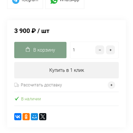
3 900 ₽
/ шт
В корзину
Купить в 1 клик
Рассчитать доставку
В наличии