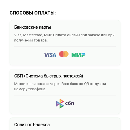
СПОСОБЫ ОПЛАТЫ:
Банковские карты
Visa, Mastercard, МИР. Оплата онлайн при заказе или при
получении товара.
СБП (Система быстрых платежей)
Мгновенная оплата через Ваш банк по QR-коду или
номеру телефона.
Сплит от Яндекса