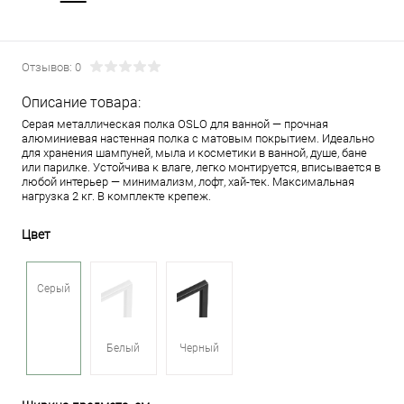
Отзывов: 0
Описание товара:
Серая металлическая полка OSLO для ванной — прочная
алюминиевая настенная полка с матовым покрытием. Идеально
для хранения шампуней, мыла и косметики в ванной, душе, бане
или парилке. Устойчива к влаге, легко монтируется, вписывается в
любой интерьер — минимализм, лофт, хай-тек. Максимальная
нагрузка 2 кг. В комплекте крепеж.
Цвет
Серый
Белый
Черный