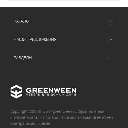
КАТАЛОГ
НАШИ ПРЕДЛОЖЕНИЯ
РАЗДЕЛЫ
Copyright 2023 © www.greenween.ru Официальный
интернет-магазин товаров торговой марки GreenWeen.
Все права защищены.