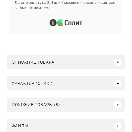
Делите оплату на 2, 4 или 6 месяцев и расплачивайтесь
в комфортном темпе.
ОПИСАНИЕ ТОВАРА
ХАРАКТЕРИСТИКИ
ПОХОЖИЕ ТОВАРЫ (8)
ФАЙЛЫ