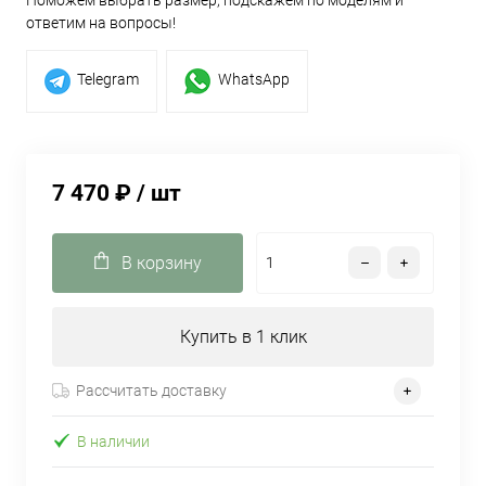
ответим на вопросы!
Telegram
WhatsApp
7 470 ₽
/ шт
В корзину
Купить в 1 клик
Рассчитать доставку
В наличии