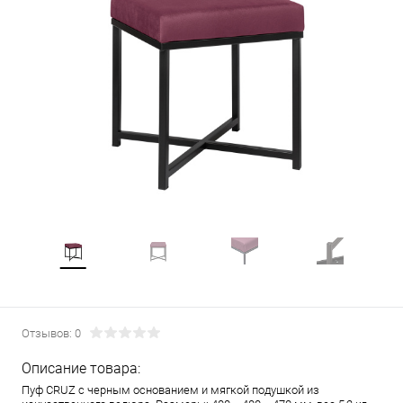
Отзывов: 0
Описание товара:
Пуф CRUZ с черным основанием и мягкой подушкой из