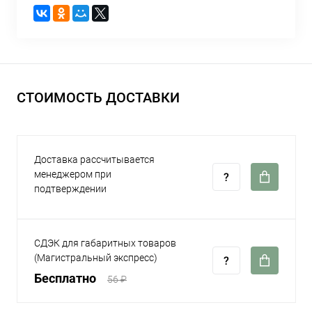
СТОИМОСТЬ ДОСТАВКИ
Доставка рассчитывается
менеджером при
подтверждении
СДЭК для габаритных товаров
(Магистральный экспресс)
Бесплатно
56 ₽