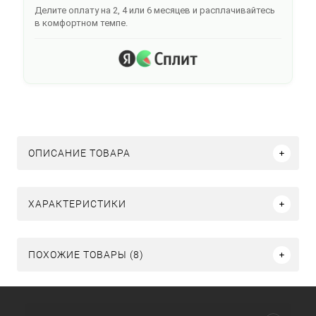
Делите оплату на 2, 4 или 6 месяцев и расплачивайтесь
в комфортном темпе.
ОПИСАНИЕ ТОВАРА
ХАРАКТЕРИСТИКИ
ПОХОЖИЕ ТОВАРЫ (8)