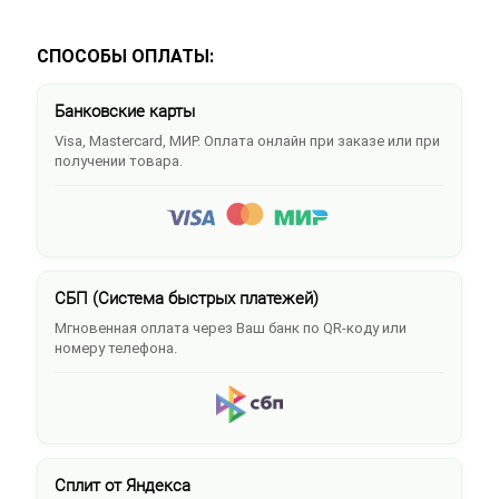
СПОСОБЫ ОПЛАТЫ:
Банковские карты
Visa, Mastercard, МИР. Оплата онлайн при заказе или при
получении товара.
СБП (Система быстрых платежей)
Мгновенная оплата через Ваш банк по QR-коду или
номеру телефона.
Сплит от Яндекса