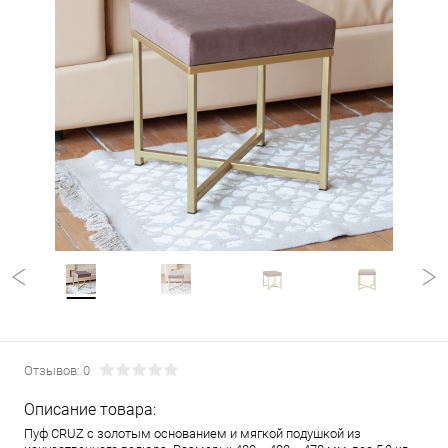
Отзывов: 0
Описание товара:
Пуф CRUZ с золотым основанием и мягкой подушкой из