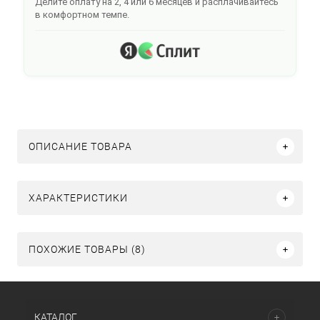
Делите оплату на 2, 4 или 6 месяцев и расплачивайтесь
в комфортном темпе.
ОПИСАНИЕ ТОВАРА
ХАРАКТЕРИСТИКИ
ПОХОЖИЕ ТОВАРЫ (8)
КАТАЛОГ