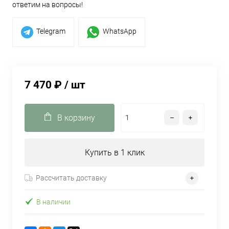
ответим на вопросы!
Telegram
WhatsApp
7 470 ₽
/ шт
В корзину
Купить в 1 клик
Рассчитать доставку
В наличии