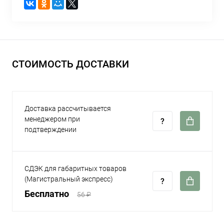
СТОИМОСТЬ ДОСТАВКИ
Доставка рассчитывается
менеджером при
подтверждении
СДЭК для габаритных товаров
(Магистральный экспресс)
Бесплатно
56 ₽