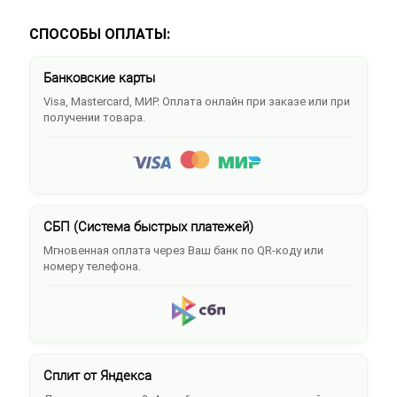
СПОСОБЫ ОПЛАТЫ:
Банковские карты
Visa, Mastercard, МИР. Оплата онлайн при заказе или при
получении товара.
СБП (Система быстрых платежей)
Мгновенная оплата через Ваш банк по QR-коду или
номеру телефона.
Сплит от Яндекса