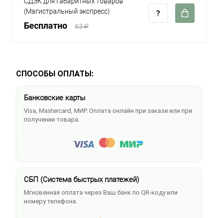
СДЭК для габаритных товаров
(Магистральный экспресс)
Бесплатно
63 ₽
СПОСОБЫ ОПЛАТЫ:
Банковские карты
Visa, Mastercard, МИР. Оплата онлайн при заказе или при
получении товара.
СБП (Система быстрых платежей)
Мгновенная оплата через Ваш банк по QR-коду или
номеру телефона.