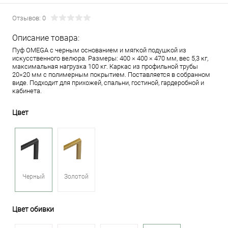
Отзывов: 0
Описание товара:
Пуф OMEGA с черным основанием и мягкой подушкой из
искусственного велюра. Размеры: 400 × 400 × 470 мм, вес 5,3 кг,
максимальная нагрузка 100 кг. Каркас из профильной трубы
20×20 мм с полимерным покрытием. Поставляется в собранном
виде. Подходит для прихожей, спальни, гостиной, гардеробной и
кабинета.
Цвет
Черный
Золотой
Цвет обивки