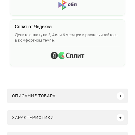
Сплит от Яндекса
Делите оплату на 2, 4 или 6 месяцев и расплачивайтесь
в комфортном темпе.
ОПИСАНИЕ ТОВАРА
ХАРАКТЕРИСТИКИ