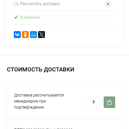
Рассчитать доставку
В наличии
СТОИМОСТЬ ДОСТАВКИ
Доставка рассчитывается
менеджером при
подтверждении