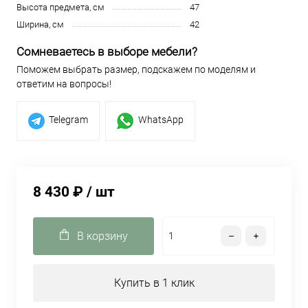
Высота предмета, см
47
Ширина, см
42
Сомневаетесь в выборе мебели?
Поможем выбрать размер, подскажем по моделям и
ответим на вопросы!
Telegram
WhatsApp
8 430 ₽
/ шт
В корзину
Купить в 1 клик