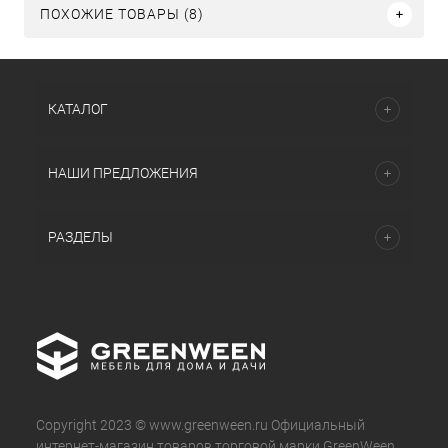
ПОХОЖИЕ ТОВАРЫ (8)
КАТАЛОГ
НАШИ ПРЕДЛОЖЕНИЯ
РАЗДЕЛЫ
Copyright 2023 © www.greenween.ru Официальный
интернет-магазин товаров торговой марки GreenWeen.