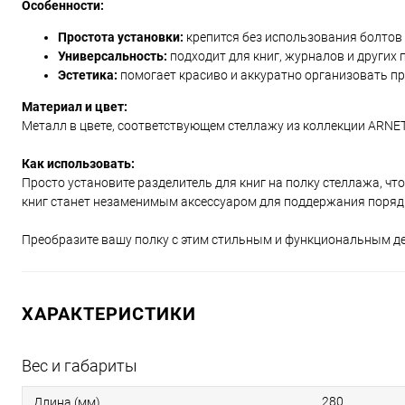
Особенности:
Простота установки:
крепится без использования болтов
Универсальность:
подходит для книг, журналов и других 
Эстетика:
помогает красиво и аккуратно организовать пр
Материал и цвет:
Металл в цвете, соответствующем стеллажу из коллекции ARNE
Как использовать:
Просто установите разделитель для книг на полку стеллажа, чт
книг станет незаменимым аксессуаром для поддержания порядк
Преобразите вашу полку с этим стильным и функциональным д
ХАРАКТЕРИСТИКИ
Вес и габариты
280
Длина (мм)