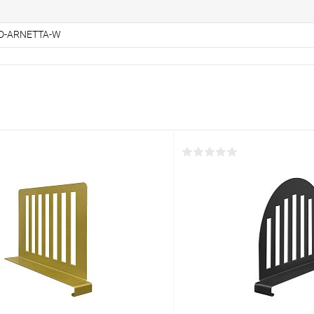
D-ARNETTA-W