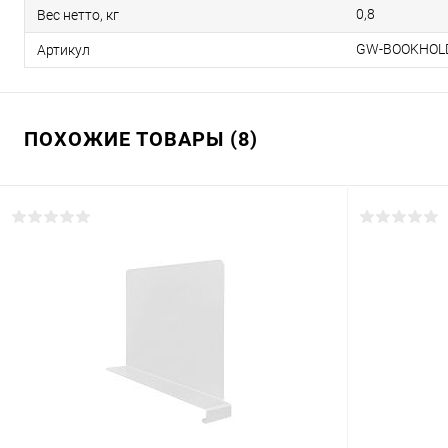
0,8
Вес нетто, кг
GW-BOOKHOL
Артикул
ПОХОЖИЕ ТОВАРЫ (8)