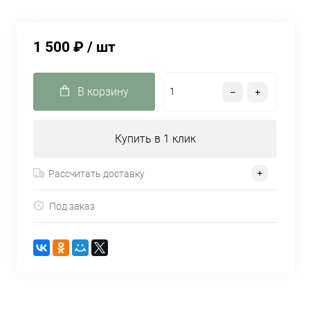
1 500 ₽
/ шт
В корзину
Купить в 1 клик
Рассчитать доставку
Под заказ