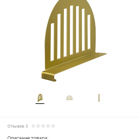
Отзывов: 0
Описание товара: