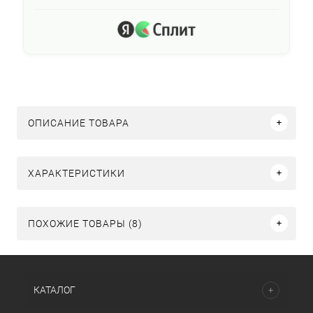
ОПИСАНИЕ ТОВАРА
ХАРАКТЕРИСТИКИ
ПОХОЖИЕ ТОВАРЫ (8)
КАТАЛОГ