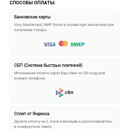
СПОСОБЫ ОПЛАТЫ:
Банковские карты
Visa, Mastercard, МИР. Оплата онлайн при заказе или при
получении товара.
СБП (Система быстрых платежей)
Мгновенная оплата через Ваш банк по QR-коду или
номеру телефона.
Сплит от Яндекса
Делите оплату на 2, 4 или 6 месяцев и расплачивайтесь
в комфортном темпе.