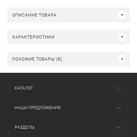
ОПИСАНИЕ ТОВАРА
ХАРАКТЕРИСТИКИ
ПОХОЖИЕ ТОВАРЫ (8)
КАТАЛОГ
НАШИ ПРЕДЛОЖЕНИЯ
РАЗДЕЛЫ