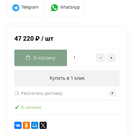
Telegram
WhatsApp
47 220 ₽
/ шт
В корзину
Купить в 1 клик
Рассчитать доставку
В наличии