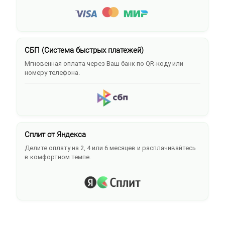
СБП (Система быстрых платежей)
Мгновенная оплата через Ваш банк по QR-коду или
номеру телефона.
Сплит от Яндекса
Делите оплату на 2, 4 или 6 месяцев и расплачивайтесь
в комфортном темпе.