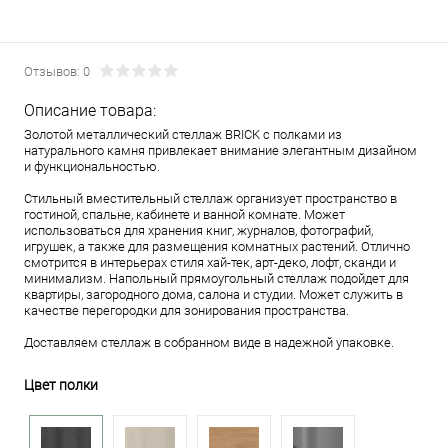
Отзывов: 0
Описание товара:
Золотой металлический стеллаж BRICK с полками из
натурального камня привлекает внимание элегантным дизайном
и функциональностью.
Стильный вместительный стеллаж организует пространство в
гостиной, спальне, кабинете и ванной комнате. Может
использоваться для хранения книг, журналов, фотографий,
игрушек, а также для размещения комнатных растений. Отлично
смотрится в интерьерах стиля хай-тек, арт-деко, лофт, сканди и
минимализм. Напольный прямоугольный стеллаж подойдет для
квартиры, загородного дома, салона и студии. Может служить в
качестве перегородки для зонирования пространства.
Доставляем стеллаж в собранном виде в надежной упаковке.
Цвет полки