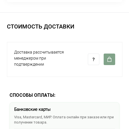
СТОИМОСТЬ ДОСТАВКИ
Доставка рассчитывается
менеджером при
подтверждении
СПОСОБЫ ОПЛАТЫ:
Банковские карты
Visa, Mastercard, МИР. Оплата онлайн при заказе или при
получении товара.