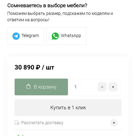
Сомневаетесь в выборе мебели?
Поможем выбрать размер, подскажем по моделям и
ответим на вопросы!
Telegram
WhatsApp
30 890 ₽
/ шт
В корзину
Купить в 1 клик
Рассчитать доставку