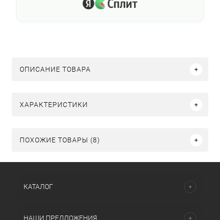
ОПИСАНИЕ ТОВАРА
ХАРАКТЕРИСТИКИ
ПОХОЖИЕ ТОВАРЫ (8)
КАТАЛОГ
НАШИ ПРЕДЛОЖЕНИЯ