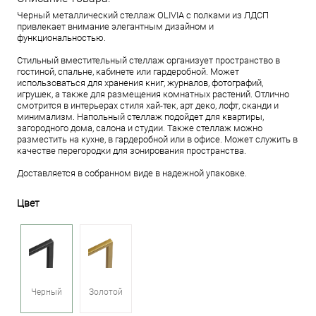
Черный металлический стеллаж OLIVIA с полками из ЛДСП
привлекает внимание элегантным дизайном и
функциональностью.
Стильный вместительный стеллаж организует пространство в
гостиной, спальне, кабинете или гардеробной. Может
использоваться для хранения книг, журналов, фотографий,
игрушек, а также для размещения комнатных растений. Отлично
смотрится в интерьерах стиля хай-тек, арт деко, лофт, сканди и
минимализм. Напольный стеллаж подойдет для квартиры,
загородного дома, салона и студии. Также стеллаж можно
разместить на кухне, в гардеробной или в офисе. Может служить в
качестве перегородки для зонирования пространства.
Доставляется в собранном виде в надежной упаковке.
Цвет
Черный
Золотой