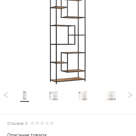
Отзывов: 0
Описание товара: