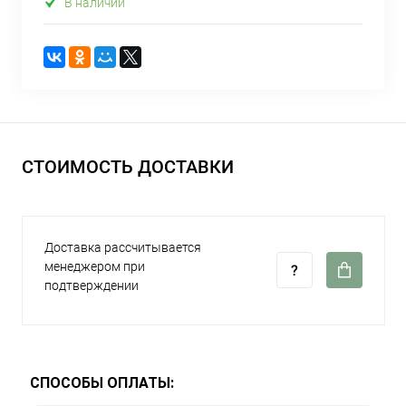
В наличии
СТОИМОСТЬ ДОСТАВКИ
Доставка рассчитывается
менеджером при
подтверждении
СПОСОБЫ ОПЛАТЫ: