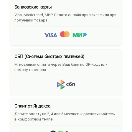
Банковские карты
Visa, Mastercard, МИР. Оплата онлайн при заказе или при
получении товара.
СБП (Система быстрых платежей)
Мгновенная оплата через Ваш банк по QR-коду или
номеру телефона.
Сплит от Яндекса
Делите оплату на 2, 4 или 6 месяцев и расплачивайтесь
в комфортном темпе.