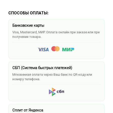
СПОСОБЫ ОПЛАТЫ:
Банковские карты
Visa, Mastercard, МИР. Оплата онлайн при заказе или при
получении товара.
СБП (Система быстрых платежей)
Мгновенная оплата через Ваш банк по QR-коду или
номеру телефона.
Сплит от Яндекса