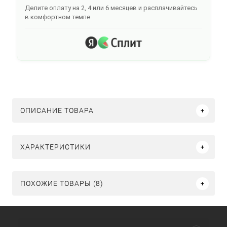
Делите оплату на 2, 4 или 6 месяцев и расплачивайтесь
в комфортном темпе.
ОПИСАНИЕ ТОВАРА
ХАРАКТЕРИСТИКИ
ПОХОЖИЕ ТОВАРЫ (8)