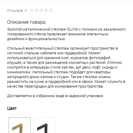
Отзывов: 0
Описание товара:
Золотой металлический стеллаж OLIVIA с полками из закаленного
тонированного стекла привлекает внимание элегантным
дизайном и функциональностью.
Стильный вместительный стеллаж организует пространство в
гостиной, спальне, кабинете или гардеробной. Может
использоваться для хранения книг, журналов, фотографий,
игрушек, а также для размещения комнатных растений. Отлично
смотрится в интерьерах стиля хай-тек, арт деко, лофт, сканди и
минимализм. Напольный стеллаж подойдет для квартиры,
загородного дома, салона и студии. Также стеллаж можно
разместить на кухне, в гардеробной или в офисе. Может служить в
качестве перегородки для зонирования пространства.
Доставляется в собранном виде в надежной упаковке.
Цвет