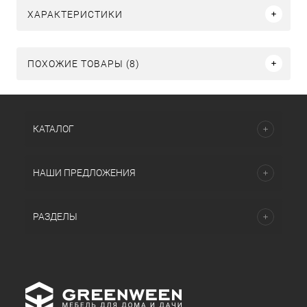
ХАРАКТЕРИСТИКИ
ПОХОЖИЕ ТОВАРЫ (8)
КАТАЛОГ
НАШИ ПРЕДЛОЖЕНИЯ
РАЗДЕЛЫ