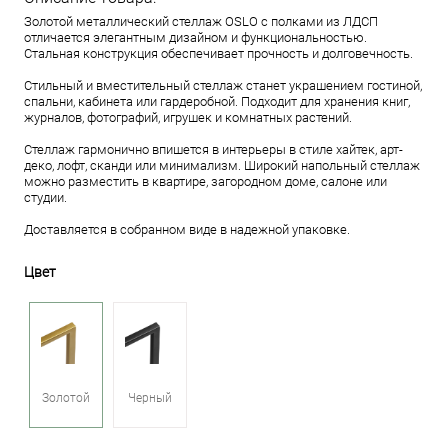
Золотой металлический стеллаж OSLO с полками из ЛДСП
отличается элегантным дизайном и функциональностью.
Стальная конструкция обеспечивает прочность и долговечность.
Стильный и вместительный стеллаж станет украшением гостиной,
спальни, кабинета или гардеробной. Подходит для хранения книг,
журналов, фотографий, игрушек и комнатных растений.
Стеллаж гармонично впишется в интерьеры в стиле хайтек, арт-
деко, лофт, сканди или минимализм. Широкий напольный стеллаж
можно разместить в квартире, загородном доме, салоне или
студии.
Доставляется в собранном виде в надежной упаковке.
Цвет
Золотой
Черный