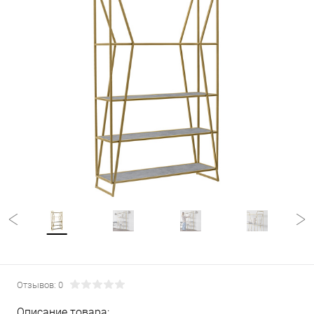
Отзывов: 0
Описание товара: