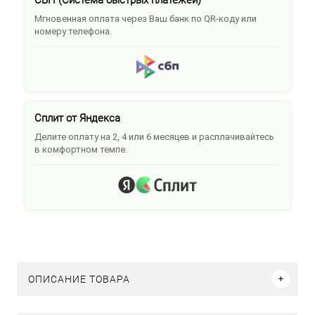
Мгновенная оплата через Ваш банк по QR-коду или
номеру телефона.
Сплит от Яндекса
Делите оплату на 2, 4 или 6 месяцев и расплачивайтесь
в комфортном темпе.
ОПИСАНИЕ ТОВАРА