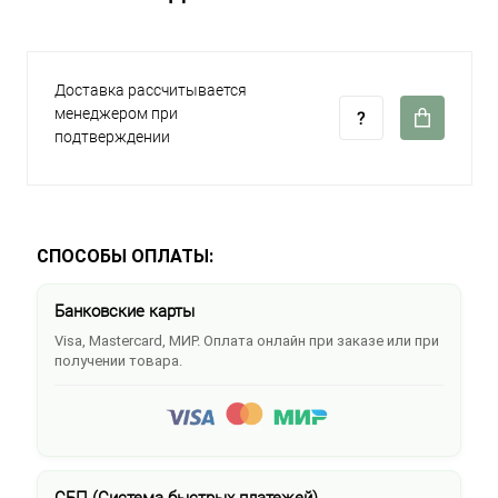
Доставка рассчитывается
менеджером при
подтверждении
СПОСОБЫ ОПЛАТЫ:
Банковские карты
Visa, Mastercard, МИР. Оплата онлайн при заказе или при
получении товара.
СБП (Система быстрых платежей)