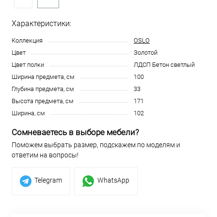
Характеристики:
Коллекция
OSLO
Цвет
Золотой
Цвет полки
ЛДСП Бетон светлый
Ширина предмета, см
100
Глубина предмета, см
33
Высота предмета, см
171
Ширина, см
102
Сомневаетесь в выборе мебели?
Поможем выбрать размер, подскажем по моделям и
ответим на вопросы!
Telegram
WhatsApp