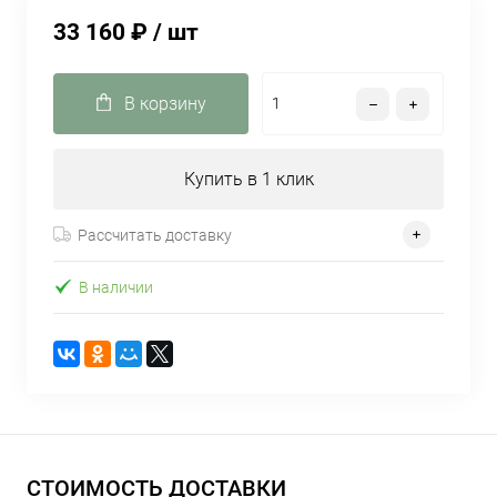
33 160 ₽
/ шт
В корзину
Купить в 1 клик
Рассчитать доставку
В наличии
СТОИМОСТЬ ДОСТАВКИ