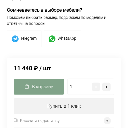
Сомневаетесь в выборе мебели?
Поможем выбрать размер, подскажем по моделям и
ответим на вопросы!
Telegram
WhatsApp
11 440 ₽
/ шт
В корзину
Купить в 1 клик
Рассчитать доставку