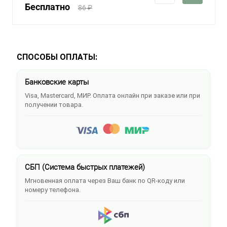
Бесплатно
86 ₽
СПОСОБЫ ОПЛАТЫ:
Банковские карты
Visa, Mastercard, МИР. Оплата онлайн при заказе или при
получении товара.
СБП (Система быстрых платежей)
Мгновенная оплата через Ваш банк по QR-коду или
номеру телефона.