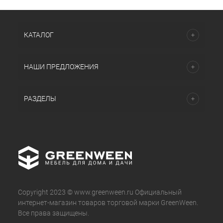
КАТАЛОГ
НАШИ ПРЕДЛОЖЕНИЯ
РАЗДЕЛЫ
Copyright 2023 © www.greenween.ru Официальный
интернет-магазин товаров торговой марки GreenWeen.
Все права защищены.