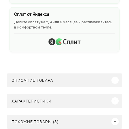
Сплит от Яндекса
Делите оплату на 2, 4 или 6 месяцев и расплачивайтесь
в комфортном темпе.
ОПИСАНИЕ ТОВАРА
ХАРАКТЕРИСТИКИ
ПОХОЖИЕ ТОВАРЫ (8)