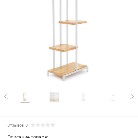
Отзывов: 0
Описание товара: