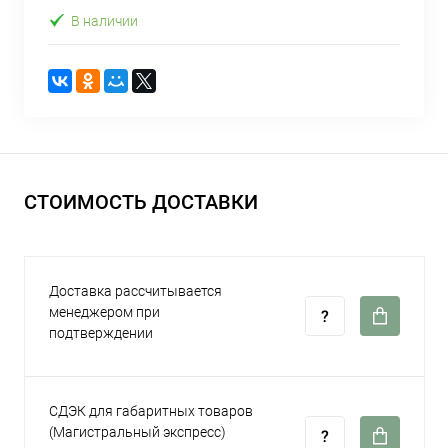
В наличии
СТОИМОСТЬ ДОСТАВКИ
Доставка рассчитывается
менеджером при
подтверждении
СДЭК для габаритных товаров
(Магистральный экспресс)