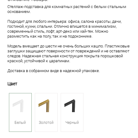
Стеллаж-подставка для комнатных растений с белым стальным
основанием.
Подходит для любого интерьера: офиса, салона красоты, дачи,
гостиной, кухни, спальни. Отлично впишется в минимализм,
современный стиль, лофт, арт-деко или хай-тек. Можно
разместить как на полу, так и на подоконнике.
Модель вмещает до шести не очень больших кашпо. Пластиковые
заглушки защищают поверхности от повреждений и не оставляют
следов. Надежная стальная конструкция покрыта порошковой
краской, устойчивой к царапинам.
Доставка в собранном виде в надежной упаковке.
Цвет
Белый
Золотой
Черный