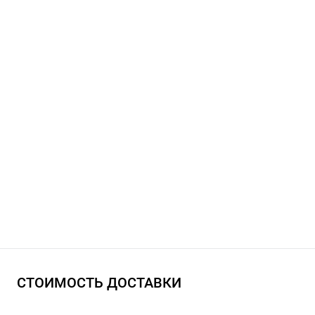
СТОИМОСТЬ ДОСТАВКИ