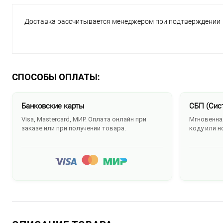
Доставка рассчитывается менеджером при подтверждении
СПОСОБЫ ОПЛАТЫ:
Банковские карты
СБП (Сис
Visa, Mastercard, МИР. Оплата онлайн при
Мгновенная
заказе или при получении товара.
коду или н