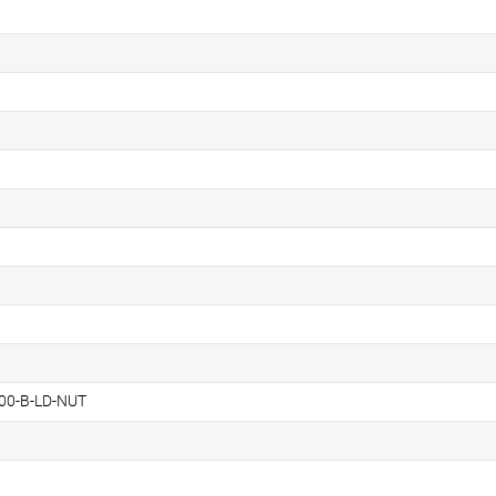
00-B-LD-NUT