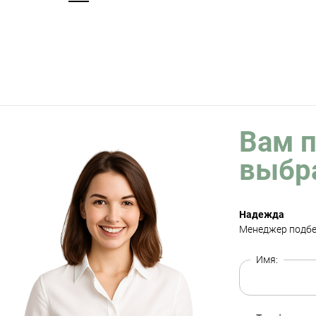
Вам 
выбр
Надежда
Менеджер подбе
Имя: