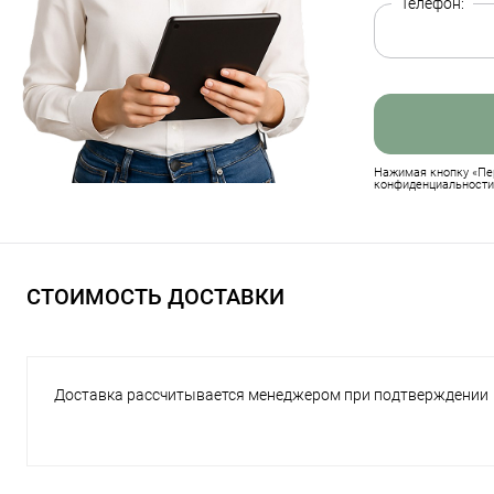
Телефон:
Нажимая кнопку «Пер
конфиденциальности
СТОИМОСТЬ ДОСТАВКИ
Доставка рассчитывается менеджером при подтверждении