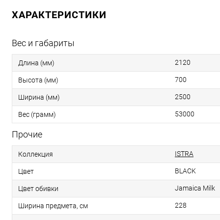
ХАРАКТЕРИСТИКИ
Вес и габариты
2120
Длина (мм)
700
Высота (мм)
2500
Ширина (мм)
53000
Вес (грамм)
Прочие
ISTRA
Коллекция
BLACK
Цвет
Jamaica Milk
Цвет обивки
228
Ширина предмета, см