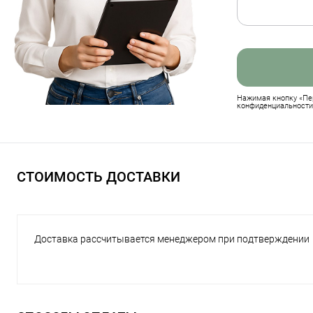
Нажимая кнопку «Пер
конфиденциальности
СТОИМОСТЬ ДОСТАВКИ
Доставка рассчитывается менеджером при подтверждении