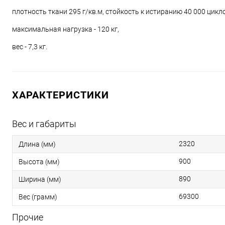
плотность ткани 295 г/кв.м, стойкость к истиранию 40 000 цикл
максимальная нагрузка - 120 кг,
вес - 7,3 кг.
ХАРАКТЕРИСТИКИ
Вес и габариты
2320
Длина (мм)
900
Высота (мм)
890
Ширина (мм)
69300
Вес (грамм)
Прочие