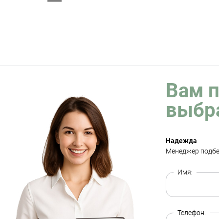
Вам 
выбр
Надежда
Менеджер подбе
Имя:
Телефон: