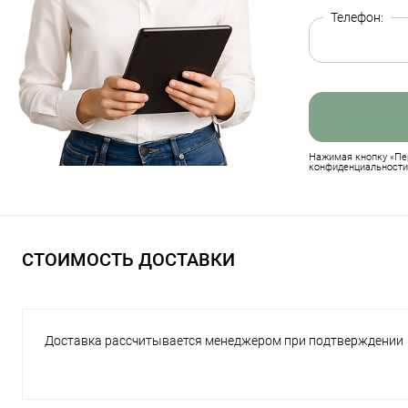
Телефон:
Нажимая кнопку «Пер
конфиденциальности
СТОИМОСТЬ ДОСТАВКИ
Доставка рассчитывается менеджером при подтверждении