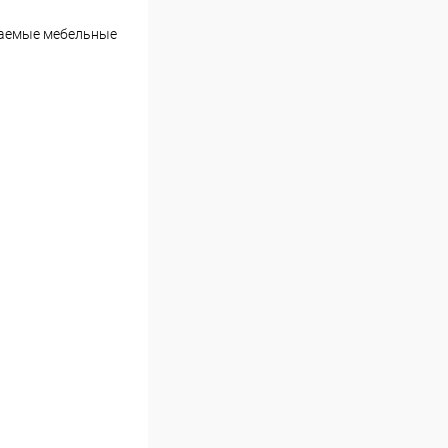
каемые мебельные