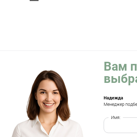
Вам 
выбр
Надежда
Менеджер подбе
Имя: