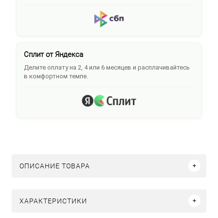
Сплит от Яндекса
Делите оплату на 2, 4 или 6 месяцев и расплачивайтесь
в комфортном темпе.
ОПИСАНИЕ ТОВАРА
ХАРАКТЕРИСТИКИ