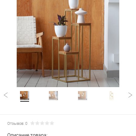
Отзывов: 0
Описание товара: