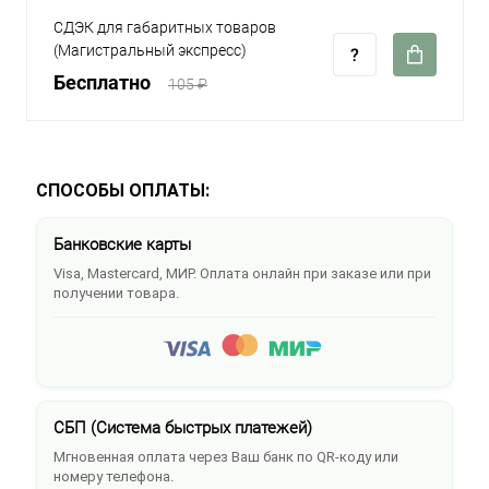
СДЭК для габаритных товаров
(Магистральный экспресс)
Бесплатно
105 ₽
СПОСОБЫ ОПЛАТЫ:
Банковские карты
Visa, Mastercard, МИР. Оплата онлайн при заказе или при
получении товара.
СБП (Система быстрых платежей)
Мгновенная оплата через Ваш банк по QR-коду или
номеру телефона.