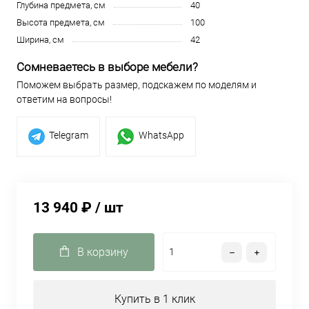
Глубина предмета, см
40
Высота предмета, см
100
Ширина, см
42
Сомневаетесь в выборе мебели?
Поможем выбрать размер, подскажем по моделям и
ответим на вопросы!
Telegram
WhatsApp
13 940 ₽
/ шт
В корзину
Купить в 1 клик