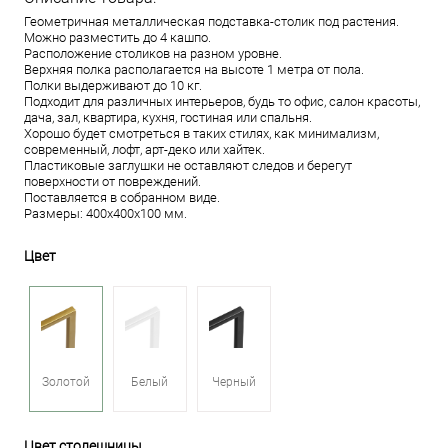
Геометричная металлическая подставка-столик под растения.
Можно разместить до 4 кашпо.
Расположение столиков на разном уровне.
Верхняя полка располагается на высоте 1 метра от пола.
Полки выдерживают до 10 кг.
Подходит для различных интерьеров, будь то офис, салон красоты,
дача, зал, квартира, кухня, гостиная или спальня.
Хорошо будет смотреться в таких стилях, как минимализм,
современный, лофт, арт-деко или хайтек.
Пластиковые заглушки не оставляют следов и берегут
поверхности от повреждений.
Поставляется в собранном виде.
Размеры: 400х400х100 мм.
Цвет
Золотой
Белый
Черный
Цвет столешницы