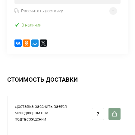
Рассчитать доставку
В наличии
СТОИМОСТЬ ДОСТАВКИ
Доставка рассчитывается
менеджером при
подтверждении