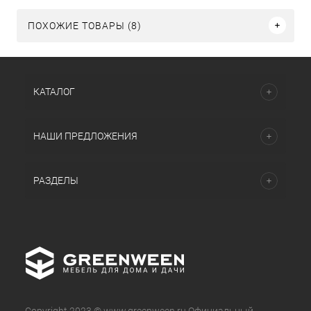
ПОХОЖИЕ ТОВАРЫ (8)
КАТАЛОГ
НАШИ ПРЕДЛОЖЕНИЯ
РАЗДЕЛЫ