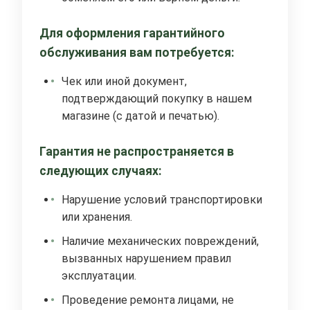
Для оформления гарантийного
обслуживания вам потребуется:
Чек или иной документ,
подтверждающий покупку в нашем
магазине (с датой и печатью).
Гарантия не распространяется в
следующих случаях:
Нарушение условий транспортировки
или хранения.
Наличие механических повреждений,
вызванных нарушением правил
эксплуатации.
Проведение ремонта лицами, не