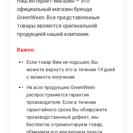
Наш интернет-магазин — это
официальный магазин бренда
GreenWeen. Все представленные
товары являются оригинальной
продукцией нашей компании.
Важно:
Если товар Вам не подошел, Вы
можете вернуть его в течение 14 дней
с момента получения.
На всю продукцию GreenWeen
распространяется гарантия
производителя. Если в течение
гарантийного срока Вы обнаружите
производственный дефект, мы
бесплатно отремонтируем товар,
обменяем его или вернем деньги.