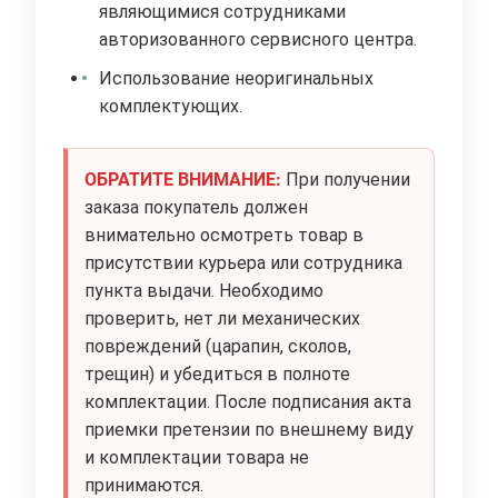
являющимися сотрудниками
авторизованного сервисного центра.
Использование неоригинальных
комплектующих.
ОБРАТИТЕ ВНИМАНИЕ:
При получении
заказа покупатель должен
внимательно осмотреть товар в
присутствии курьера или сотрудника
пункта выдачи. Необходимо
проверить, нет ли механических
повреждений (царапин, сколов,
трещин) и убедиться в полноте
комплектации. После подписания акта
приемки претензии по внешнему виду
и комплектации товара не
принимаются.