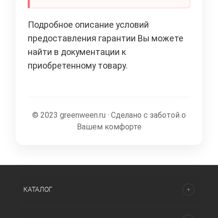
Подробное описание условий
предоставления гарантии Вы можете
найти в документации к
приобретенному товару.
© 2023 greenween.ru · Сделано с заботой о
Вашем комфорте
КАТАЛОГ