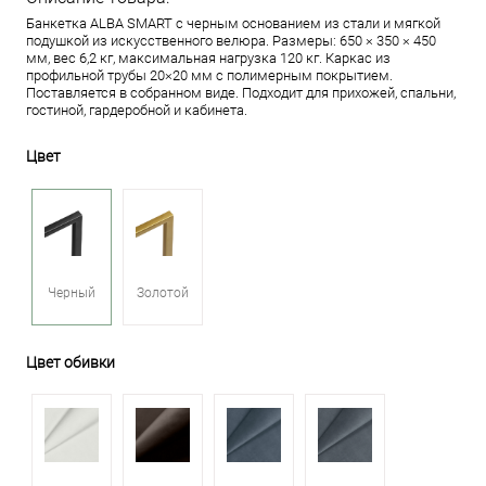
Банкетка ALBA SMART с черным основанием из стали и мягкой
подушкой из искусственного велюра. Размеры: 650 × 350 × 450
мм, вес 6,2 кг, максимальная нагрузка 120 кг. Каркас из
профильной трубы 20×20 мм с полимерным покрытием.
Поставляется в собранном виде. Подходит для прихожей, спальни,
гостиной, гардеробной и кабинета.
Цвет
Черный
Золотой
Цвет обивки