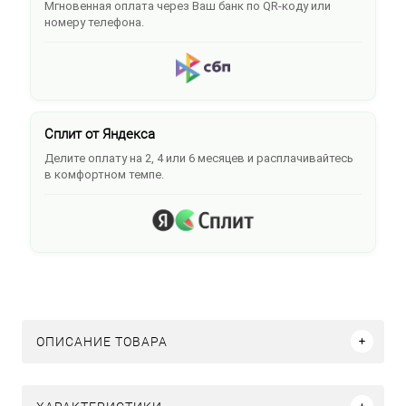
Мгновенная оплата через Ваш банк по QR-коду или
номеру телефона.
Сплит от Яндекса
Делите оплату на 2, 4 или 6 месяцев и расплачивайтесь
в комфортном темпе.
ОПИСАНИЕ ТОВАРА