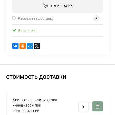
Купить в 1 клик
Рассчитать доставку
В наличии
СТОИМОСТЬ ДОСТАВКИ
Доставка рассчитывается
менеджером при
подтверждении