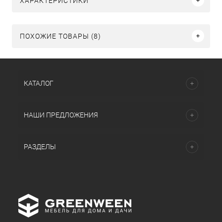
ХАРАКТЕРИСТИКИ
ПОХОЖИЕ ТОВАРЫ (8)
КАТАЛОГ
НАШИ ПРЕДЛОЖЕНИЯ
РАЗДЕЛЫ