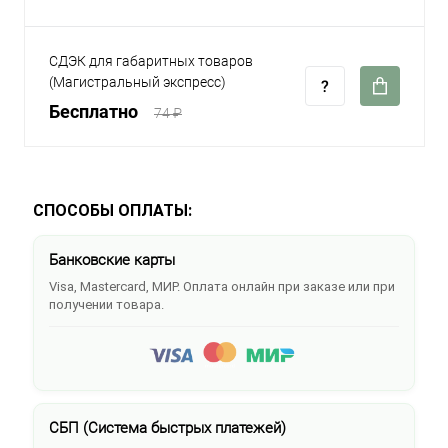
СДЭК для габаритных товаров
(Магистральный экспресс)
Бесплатно
74 ₽
СПОСОБЫ ОПЛАТЫ:
Банковские карты
Visa, Mastercard, МИР. Оплата онлайн при заказе или при
получении товара.
СБП (Система быстрых платежей)