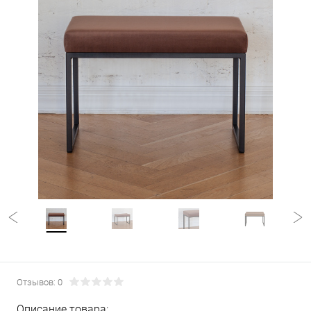
Отзывов: 0
Описание товара: