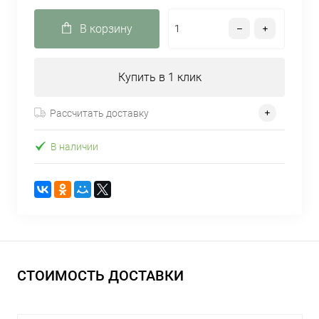
В корзину
Купить в 1 клик
Рассчитать доставку
В наличии
СТОИМОСТЬ ДОСТАВКИ