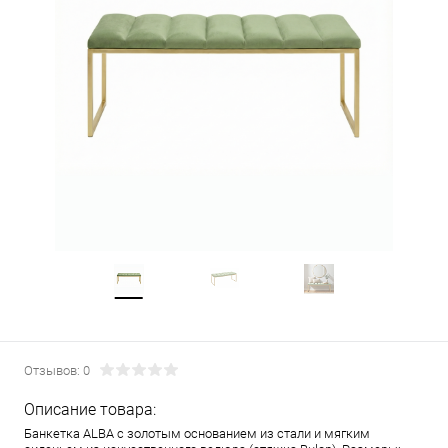
Отзывов: 0
Описание товара:
Банкетка ALBA с золотым основанием из стали и мягким