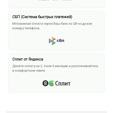
СБП (Система быстрых платежей)
Мгновенная оплата через Ваш банк по QR-коду или
номеру телефона.
Сплит от Яндекса
Делите оплату на 2, 4 или 6 месяцев и расплачивайтесь
в комфортном темпе.