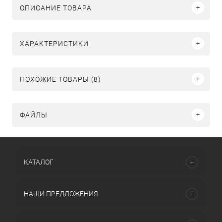
ОПИСАНИЕ ТОВАРА
ХАРАКТЕРИСТИКИ
ПОХОЖИЕ ТОВАРЫ (8)
ФАЙЛЫ
КАТАЛОГ
НАШИ ПРЕДЛОЖЕНИЯ