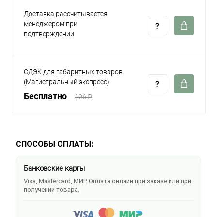
Доставка рассчитывается
менеджером при
подтверждении
СДЭК для габаритных товаров
(Магистральный экспресс)
Бесплатно
106 ₽
СПОСОБЫ ОПЛАТЫ:
Банковские карты
Visa, Mastercard, МИР. Оплата онлайн при заказе или при
получении товара.