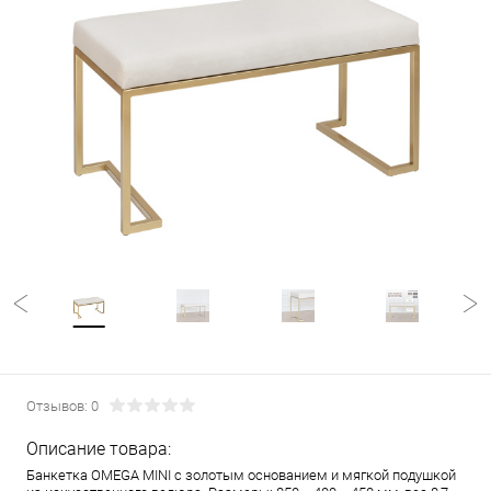
Отзывов: 0
Описание товара:
Банкетка OMEGA MINI с золотым основанием и мягкой подушкой