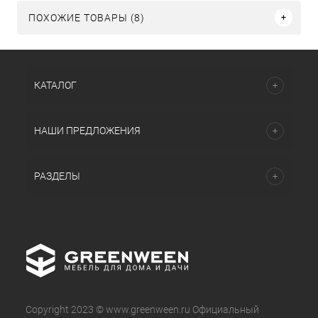
ПОХОЖИЕ ТОВАРЫ (8)
КАТАЛОГ
НАШИ ПРЕДЛОЖЕНИЯ
РАЗДЕЛЫ
Copyright 2023 © www.greenween.ru Официальный