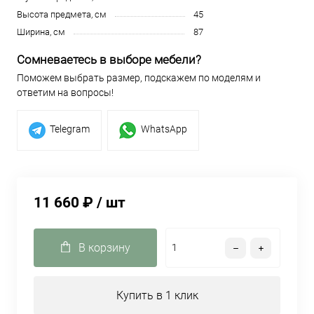
Высота предмета, см
45
Ширина, см
87
Сомневаетесь в выборе мебели?
Поможем выбрать размер, подскажем по моделям и
ответим на вопросы!
Telegram
WhatsApp
11 660 ₽
/ шт
В корзину
Купить в 1 клик