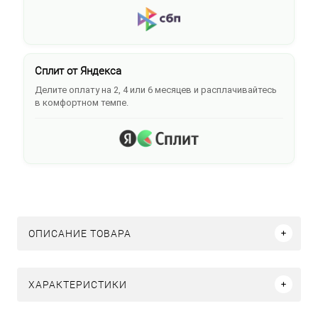
Сплит от Яндекса
Делите оплату на 2, 4 или 6 месяцев и расплачивайтесь
в комфортном темпе.
ОПИСАНИЕ ТОВАРА
ХАРАКТЕРИСТИКИ