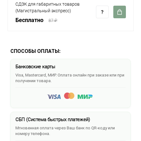
СДЭК для габаритных товаров
(Магистральный экспресс)
Бесплатно
87 ₽
СПОСОБЫ ОПЛАТЫ:
Банковские карты
Visa, Mastercard, МИР. Оплата онлайн при заказе или при
получении товара.
СБП (Система быстрых платежей)
Мгновенная оплата через Ваш банк по QR-коду или
номеру телефона.