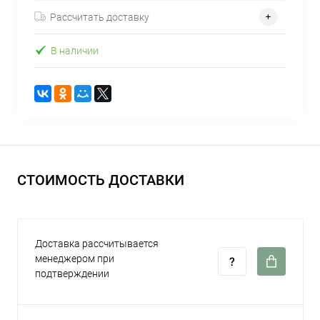
Рассчитать доставку
В наличии
СТОИМОСТЬ ДОСТАВКИ
Доставка рассчитывается
менеджером при
подтверждении