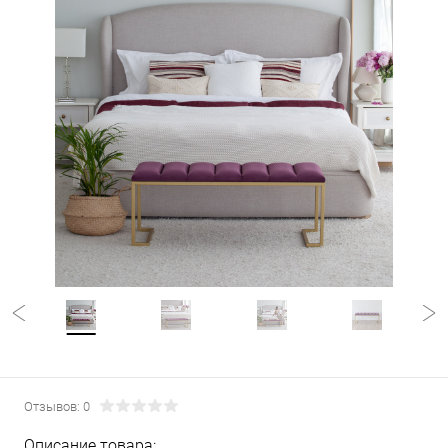
Отзывов: 0
Описание товара: