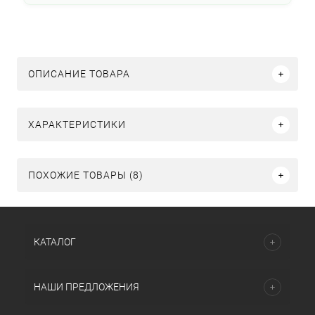
ОПИСАНИЕ ТОВАРА
ХАРАКТЕРИСТИКИ
ПОХОЖИЕ ТОВАРЫ (8)
КАТАЛОГ
НАШИ ПРЕДЛОЖЕНИЯ