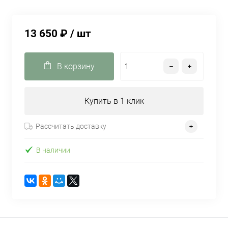
13 650 ₽
/ шт
В корзину
Купить в 1 клик
Рассчитать доставку
В наличии