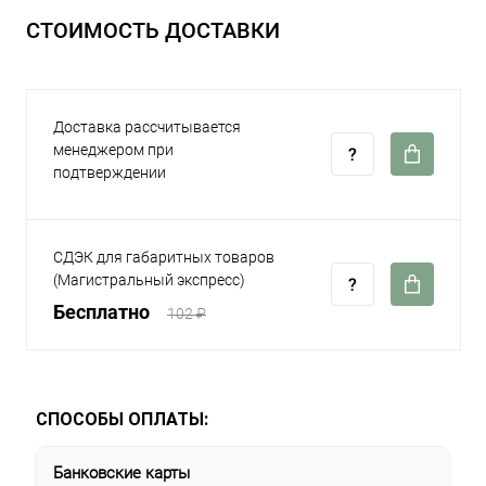
СТОИМОСТЬ ДОСТАВКИ
Доставка рассчитывается
менеджером при
подтверждении
СДЭК для габаритных товаров
(Магистральный экспресс)
Бесплатно
102 ₽
СПОСОБЫ ОПЛАТЫ:
Банковские карты