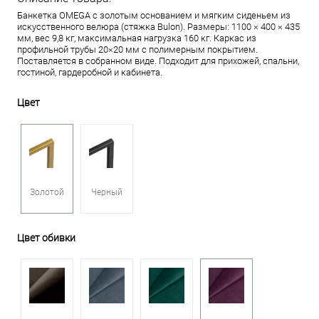
Банкетка OMEGA с золотым основанием и мягким сиденьем из
искусственного велюра (стяжка Bulon). Размеры: 1100 × 400 × 435
мм, вес 9,8 кг, максимальная нагрузка 160 кг. Каркас из
профильной трубы 20×20 мм с полимерным покрытием.
Поставляется в собранном виде. Подходит для прихожей, спальни,
гостиной, гардеробной и кабинета.
Цвет
Золотой
Черный
Цвет обивки