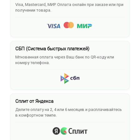
Visa, Mastercard, МИР. Оплата онлайн при заказе или при
получении товара.
СБП (Система быстрых платежей)
Мгновенная оплата через Ваш банк по QR-коду или
номеру телефона.
Сплит от Яндекса
Делите оплату на 2, 4 или 6 месяцев и расплачивайтесь
в комфортном темпе.