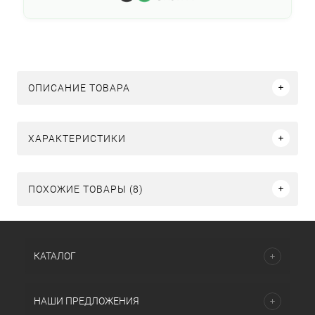
ОПИСАНИЕ ТОВАРА
ХАРАКТЕРИСТИКИ
ПОХОЖИЕ ТОВАРЫ (8)
КАТАЛОГ
НАШИ ПРЕДЛОЖЕНИЯ