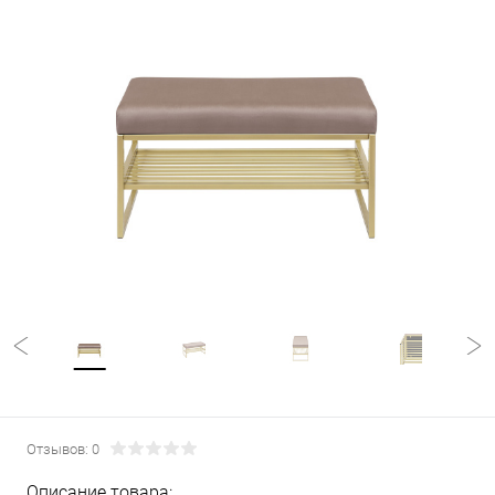
Отзывов: 0
Описание товара: