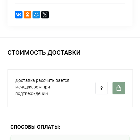
СТОИМОСТЬ ДОСТАВКИ
Доставка рассчитывается
менеджером при
подтверждении
СПОСОБЫ ОПЛАТЫ: