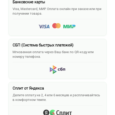
Банковские карты
Visa, Mastercard, МИР. Оплата онлайн при заказе или при
получении товара.
СБП (Система быстрых платежей)
Мгновенная оплата через Ваш банк по QR-коду или
номеру телефона.
Сплит от Яндекса
Делите оплату на 2, 4 или 6 месяцев и расплачивайтесь
в комфортном темпе.