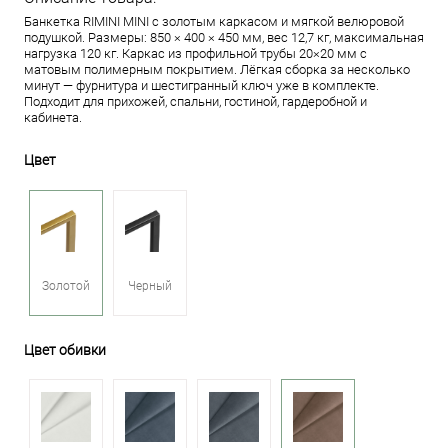
Банкетка RIMINI MINI с золотым каркасом и мягкой велюровой
подушкой. Размеры: 850 × 400 × 450 мм, вес 12,7 кг, максимальная
нагрузка 120 кг. Каркас из профильной трубы 20×20 мм с
матовым полимерным покрытием. Лёгкая сборка за несколько
минут — фурнитура и шестигранный ключ уже в комплекте.
Подходит для прихожей, спальни, гостиной, гардеробной и
кабинета.
Цвет
Золотой
Черный
Цвет обивки