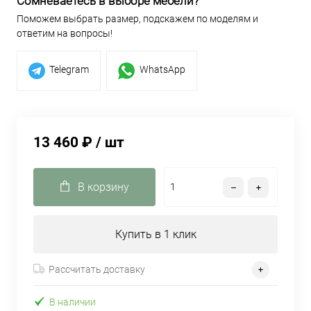
Сомневаетесь в выборе мебели?
Поможем выбрать размер, подскажем по моделям и
ответим на вопросы!
Telegram
WhatsApp
13 460 ₽
/ шт
В корзину
Купить в 1 клик
Рассчитать доставку
В наличии