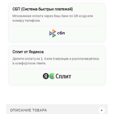
СБП (Система быстрых платежей)
Мгновенная оплата через Ваш банк по QR-коду или
номеру телефона.
Сплит от Яндекса
Делите оплату на 2, 4 или 6 месяцев и расплачивайтесь
в комфортном темпе.
ОПИСАНИЕ ТОВАРА