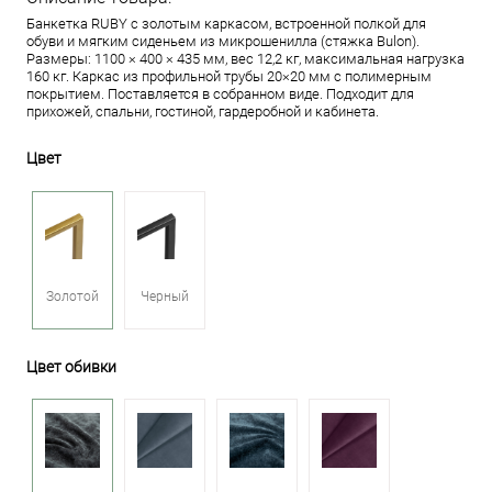
Банкетка RUBY с золотым каркасом, встроенной полкой для
обуви и мягким сиденьем из микрошенилла (стяжка Bulon).
Размеры: 1100 × 400 × 435 мм, вес 12,2 кг, максимальная нагрузка
160 кг. Каркас из профильной трубы 20×20 мм с полимерным
покрытием. Поставляется в собранном виде. Подходит для
прихожей, спальни, гостиной, гардеробной и кабинета.
Цвет
Золотой
Черный
Цвет обивки