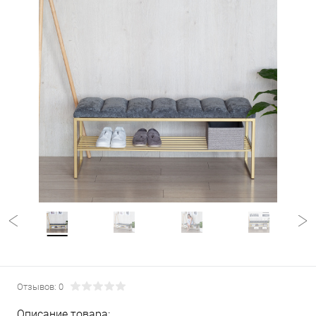
Отзывов: 0
Описание товара: