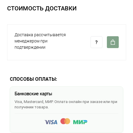
СТОИМОСТЬ ДОСТАВКИ
Доставка рассчитывается
менеджером при
подтверждении
СПОСОБЫ ОПЛАТЫ:
Банковские карты
Visa, Mastercard, МИР. Оплата онлайн при заказе или при
получении товара.