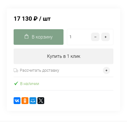
17 130 ₽
/ шт
В корзину
Купить в 1 клик
Рассчитать доставку
В наличии