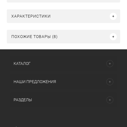
ХАРАКТЕРИСТИКИ
ПОХОЖИЕ ТОВАРЫ (8)
КАТАЛОГ
НАШИ ПРЕДЛОЖЕНИЯ
РАЗДЕЛЫ