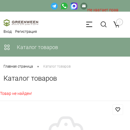
Не хватает прав
доступа к веб-форме.
0
Вход
Регистрация
Каталог товаров
•
Главная страница
Каталог товаров
Каталог товаров
Товар не найден!