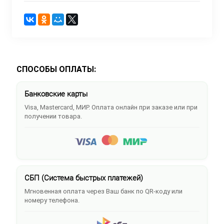
СПОСОБЫ ОПЛАТЫ:
Банковские карты
Visa, Mastercard, МИР. Оплата онлайн при заказе или при
получении товара.
СБП (Система быстрых платежей)
Мгновенная оплата через Ваш банк по QR-коду или
номеру телефона.