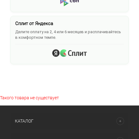
Сплит от Яндекса
Делите оплату на 2, 4 или 6 месяцев и расплачивайтесь
в комфортном темпе.
Такого товара не существует
КАТАЛОГ