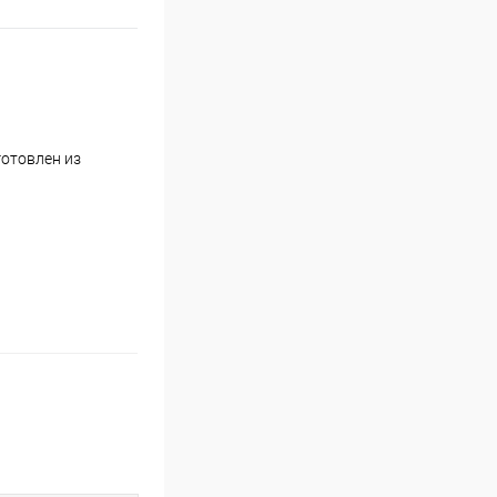
готовлен из