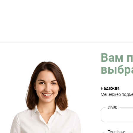
Вам 
выбр
Надежда
Менеджер подбе
Имя:
Телефон: