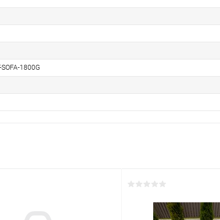
-SOFA-1800G