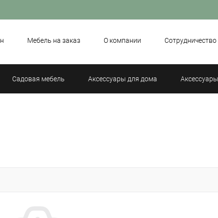
н
Мебель на заказ
О компании
Сотрудничество
Садовая мебель
Аксессуары для дома
Аксессуары