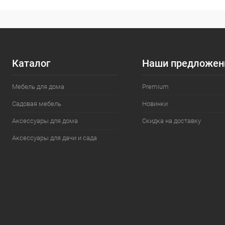
Каталог
Наши предложен
Мебель для дома
Premium
Садовая мебель
Новинки
Аксессуары для дома
Скидка на доставку
Аксессуары для дачи и сада