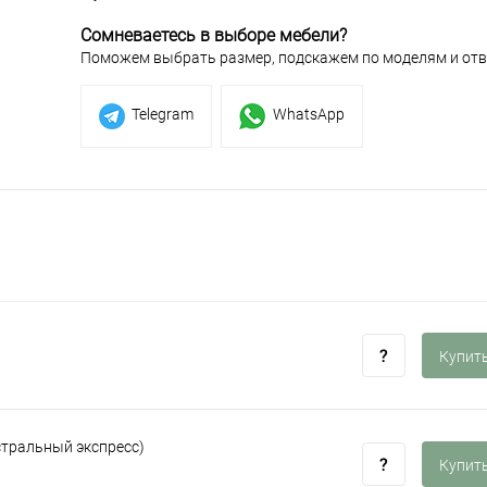
Сомневаетесь в выборе мебели?
Поможем выбрать размер, подскажем по моделям и отв
Telegram
WhatsApp
Купить
стральный экспресс)
Купить