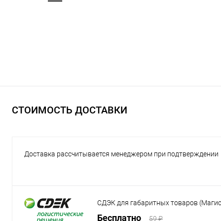
СТОИМОСТЬ ДОСТАВКИ
Доставка рассчитывается менеджером при подтверждении
СДЭК для габаритных товаров (Маги
Бесплатно
59 ₽