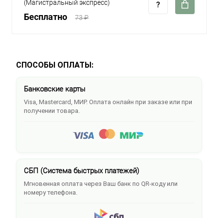
(Магистральный экспресс)
Бесплатно
73 ₽
СПОСОБЫ ОПЛАТЫ:
Банковские карты
Visa, Mastercard, МИР. Оплата онлайн при заказе или при
получении товара.
СБП (Система быстрых платежей)
Мгновенная оплата через Ваш банк по QR-коду или
номеру телефона.