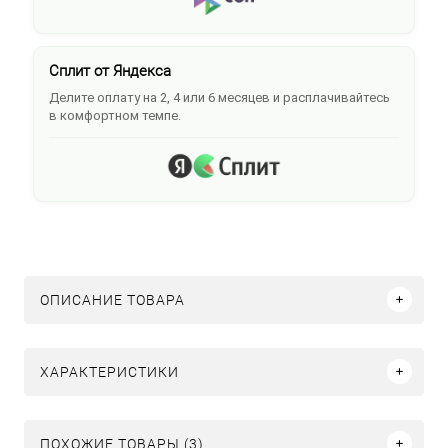
Сплит от Яндекса
Делите оплату на 2, 4 или 6 месяцев и расплачивайтесь
в комфортном темпе.
ОПИСАНИЕ ТОВАРА
ХАРАКТЕРИСТИКИ
ПОХОЖИЕ ТОВАРЫ (3)