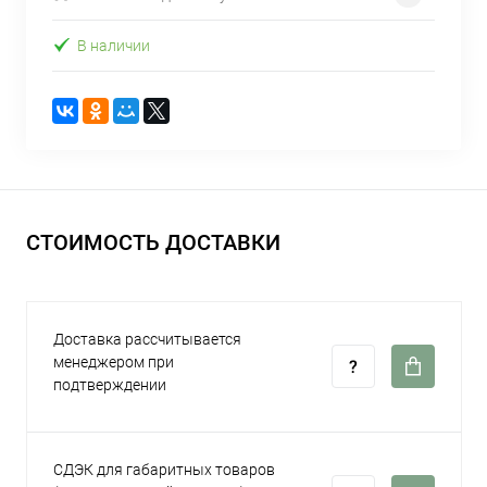
В наличии
СТОИМОСТЬ ДОСТАВКИ
Доставка рассчитывается
менеджером при
подтверждении
СДЭК для габаритных товаров