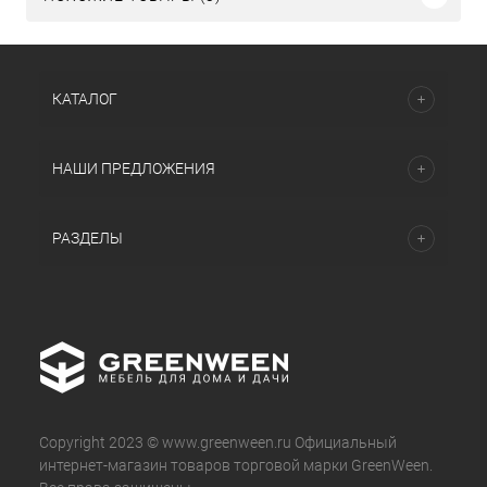
КАТАЛОГ
НАШИ ПРЕДЛОЖЕНИЯ
РАЗДЕЛЫ
Copyright 2023 © www.greenween.ru Официальный
интернет-магазин товаров торговой марки GreenWeen.