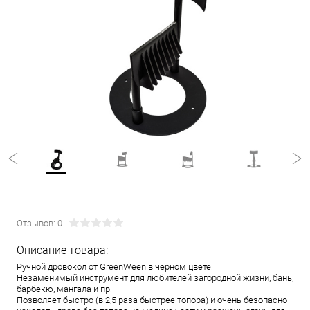
Отзывов: 0
Описание товара:
Ручной дровокол от GreenWeen в черном цвете.
Незаменимый инструмент для любителей загородной жизни, бань,
барбекю, мангала и пр.
Позволяет быстро (в 2,5 раза быстрее топора) и очень безопасно