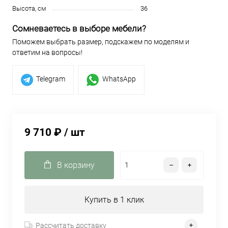
Высота, см
36
Сомневаетесь в выборе мебели?
Поможем выбрать размер, подскажем по моделям и
ответим на вопросы!
Telegram
WhatsApp
9 710 ₽
/ шт
В корзину
Купить в 1 клик
Рассчитать доставку