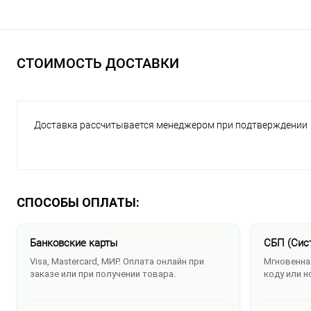
СТОИМОСТЬ ДОСТАВКИ
Доставка рассчитывается менеджером при подтверждении
СПОСОБЫ ОПЛАТЫ:
Банковские карты
СБП (Сис
Visa, Mastercard, МИР. Оплата онлайн при
Мгновенная
заказе или при получении товара.
коду или н