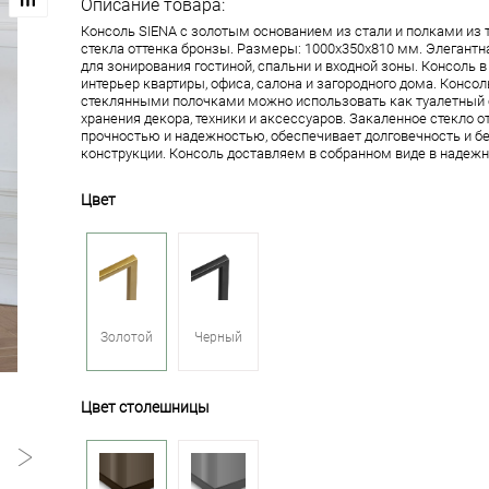
Описание товара:
Консоль SIENA с золотым основанием из стали и полками из 
стекла оттенка бронзы. Размеры: 1000х350х810 мм. Элегантн
для зонирования гостиной, спальни и входной зоны. Консоль 
интерьер квартиры, офиса, салона и загородного дома. Консол
стеклянными полочками можно использовать как туалетный с
хранения декора, техники и аксессуаров. Закаленное стекло 
прочностью и надежностью, обеспечивает долговечность и б
конструкции. Консоль доставляем в собранном виде в надежн
Цвет
Золотой
Черный
Цвет столешницы