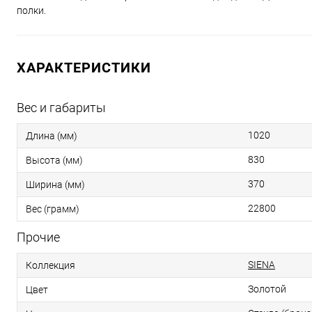
полки.
ХАРАКТЕРИСТИКИ
Вес и габариты
1020
Длина (мм)
830
Высота (мм)
370
Ширина (мм)
22800
Вес (грамм)
Прочие
SIENA
Коллекция
Золотой
Цвет