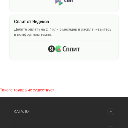
Сплит от Яндекса
Делите оплату на 2, 4 или 6 месяцев и расплачивайтесь
в комфортном темпе.
Такого товара не существует
КАТАЛОГ