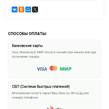
СПОСОБЫ ОПЛАТЫ:
Банковские карты
Visa, Mastercard, МИР. Оплата онлайн при заказе или при
получении товара.
СБП (Система быстрых платежей)
Мгновенная оплата через Ваш банк по QR-коду или
номеру телефона.