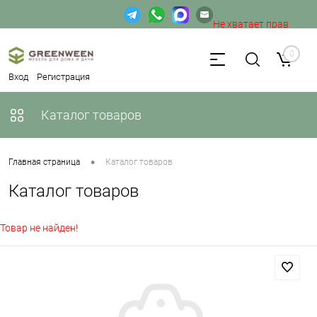
Не хватает прав
доступа к веб-форме.
0
Вход
Регистрация
Каталог товаров
•
Главная страница
Каталог товаров
Каталог товаров
Товар не найден!