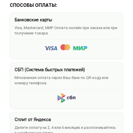
СПОСОБЫ ОПЛАТЫ:
Банковские карты
Visa, Mastercard, МИР. Оплата онлайн при заказе или при
получении товара.
СБП (Система быстрых платежей)
Мгновенная оплата через Ваш банк по QR-коду или
номеру телефона.
Сплит от Яндекса
Делите оплату на 2, 4 или 6 месяцев и расплачивайтесь
в комфортном темпе.