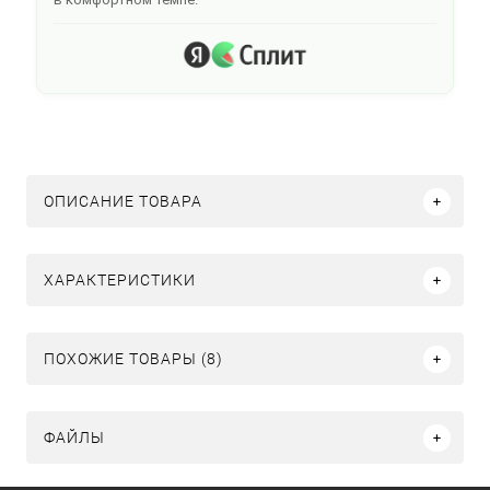
ОПИСАНИЕ ТОВАРА
ХАРАКТЕРИСТИКИ
ПОХОЖИЕ ТОВАРЫ (8)
ФАЙЛЫ