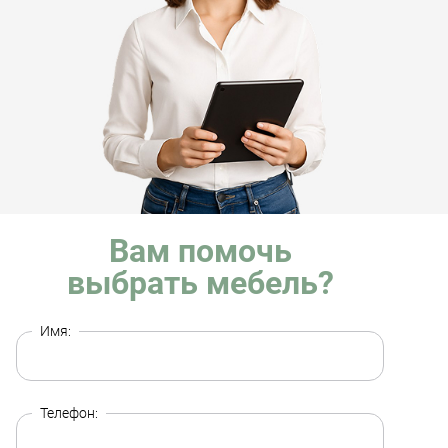
Вам помочь
выбрать мебель?
Имя:
Телефон: