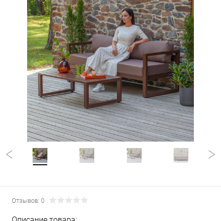
Отзывов: 0
Описание товара: