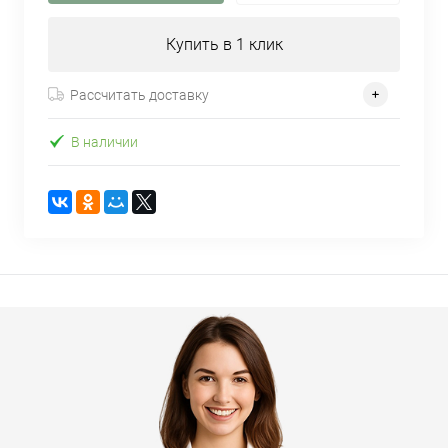
Купить в 1 клик
Рассчитать доставку
В наличии