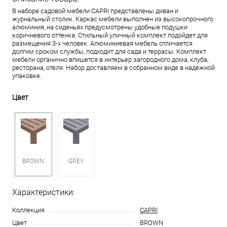
В наборе садовой мебели CAPRI представлены диван и
журнальный столик. Каркас мебели выполнен из высокопрочного
алюминия, на сиденьях предусмотрены удобные подушки
коричневого оттенка. Стильный уличный комплект подойдет для
размещения 3-х человек. Алюминиевая мебель отличается
долгим сроком службы, подходит для сада и террасы. Комплект
мебели органично впишется в интерьер загородного дома, клуба,
ресторана, отеля. Набор доставляем в собранном виде в надежной
упаковке.
Цвет
BROWN
GREY
Характеристики:
Коллекция
CAPRI
Цвет
BROWN