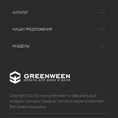
КАТАЛОГ
НАШИ ПРЕДЛОЖЕНИЯ
РАЗДЕЛЫ
Copyright 2023 © www.greenween.ru Официальный
интернет-магазин товаров торговой марки GreenWeen.
Все права защищены.