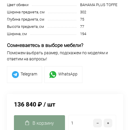
Цвет обивки
BAHAMA PLUS TOFFE
Ширина предмета, см
302
Глубина предмета, см
75
Высота предмета, см
77
Ширина, см
194
Сомневаетесь в выборе мебели?
Поможем выбрать размер, подскажем по моделям и
ответим на вопросы!
Telegram
WhatsApp
136 840 ₽
/ шт
В корзину