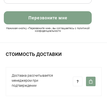
Перезвоните мне
Нажимая кнопку «Перезвоните мне», вы соглашаетесь с политикой
конфиденциальности
СТОИМОСТЬ ДОСТАВКИ
Доставка рассчитывается
менеджером при
подтверждении