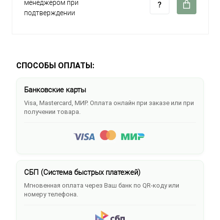
менеджером при
подтверждении
СПОСОБЫ ОПЛАТЫ:
Банковские карты
Visa, Mastercard, МИР. Оплата онлайн при заказе или при
получении товара.
СБП (Система быстрых платежей)
Мгновенная оплата через Ваш банк по QR-коду или
номеру телефона.