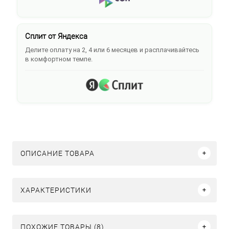
Сплит от Яндекса
Делите оплату на 2, 4 или 6 месяцев и расплачивайтесь
в комфортном темпе.
ОПИСАНИЕ ТОВАРА
ХАРАКТЕРИСТИКИ
ПОХОЖИЕ ТОВАРЫ (8)