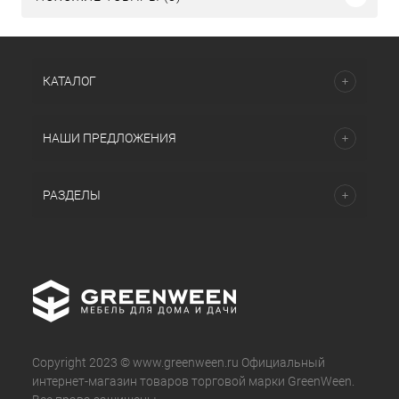
КАТАЛОГ
НАШИ ПРЕДЛОЖЕНИЯ
РАЗДЕЛЫ
Copyright 2023 © www.greenween.ru Официальный
интернет-магазин товаров торговой марки GreenWeen.