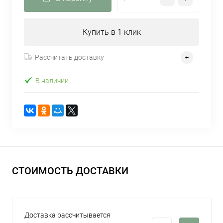
Купить в 1 клик
Рассчитать доставку
В наличии
СТОИМОСТЬ ДОСТАВКИ
Доставка рассчитывается