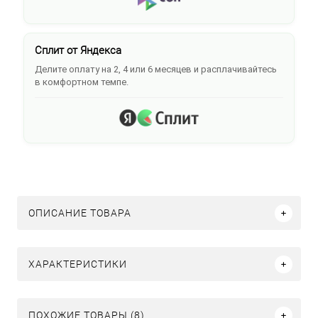
Сплит от Яндекса
Делите оплату на 2, 4 или 6 месяцев и расплачивайтесь
в комфортном темпе.
ОПИСАНИЕ ТОВАРА
ХАРАКТЕРИСТИКИ
ПОХОЖИЕ ТОВАРЫ (8)