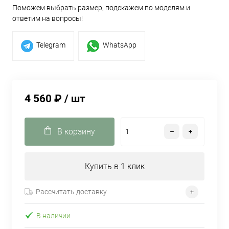
Поможем выбрать размер, подскажем по моделям и
ответим на вопросы!
Telegram
WhatsApp
4 560 ₽
/ шт
В корзину
Купить в 1 клик
Рассчитать доставку
В наличии