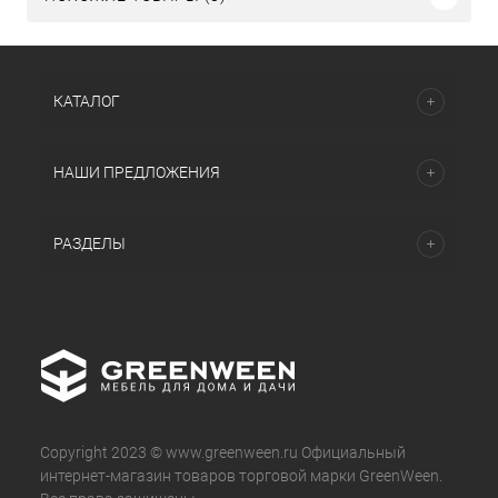
КАТАЛОГ
НАШИ ПРЕДЛОЖЕНИЯ
РАЗДЕЛЫ
Copyright 2023 © www.greenween.ru Официальный
интернет-магазин товаров торговой марки GreenWeen.