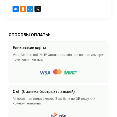
СПОСОБЫ ОПЛАТЫ:
Банковские карты
Visa, Mastercard, МИР. Оплата онлайн при заказе или при
получении товара.
СБП (Система быстрых платежей)
Мгновенная оплата через Ваш банк по QR-коду или
номеру телефона.