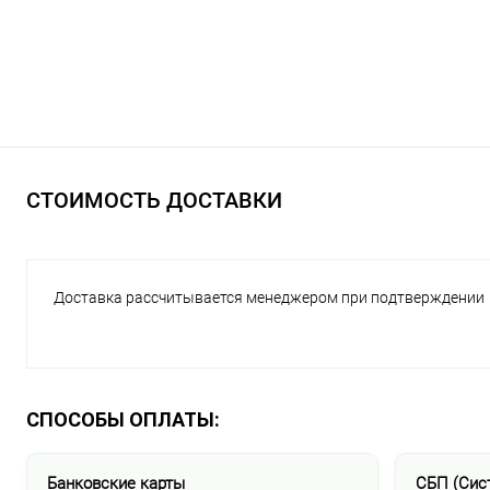
СТОИМОСТЬ ДОСТАВКИ
Доставка рассчитывается менеджером при подтверждении
СПОСОБЫ ОПЛАТЫ:
Банковские карты
СБП (Сис