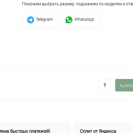
Поможем выбрать размер, подскажем по моделям и отв
Telegram
WhatsApp
Купить
тема быстрых платежей)
Сплит от Яндекса