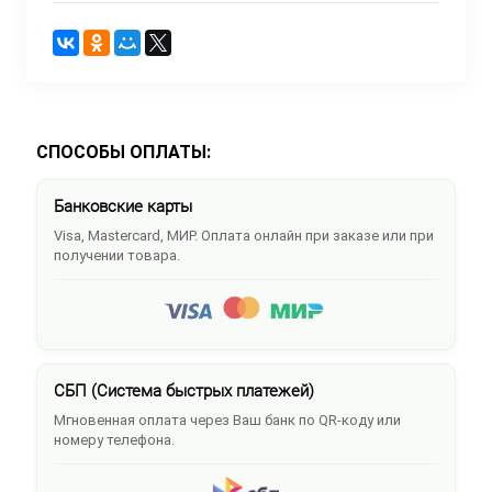
СПОСОБЫ ОПЛАТЫ:
Банковские карты
Visa, Mastercard, МИР. Оплата онлайн при заказе или при
получении товара.
СБП (Система быстрых платежей)
Мгновенная оплата через Ваш банк по QR-коду или
номеру телефона.