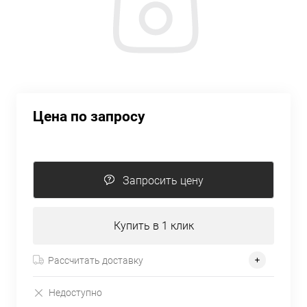
Цена по запросу
Запросить цену
Купить в 1 клик
Рассчитать доставку
Недоступно