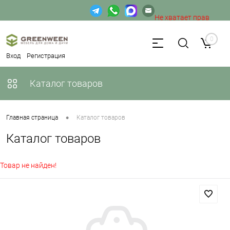
Не хватает прав
доступа к веб-форме.
0
Вход
Регистрация
Каталог товаров
•
Главная страница
Каталог товаров
Каталог товаров
Товар не найден!