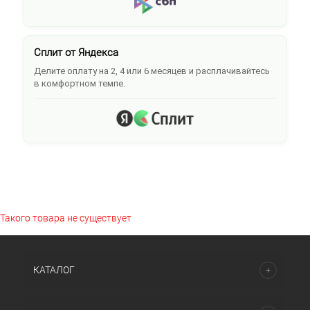
Сплит от Яндекса
Делите оплату на 2, 4 или 6 месяцев и расплачивайтесь
в комфортном темпе.
Такого товара не существует
КАТАЛОГ