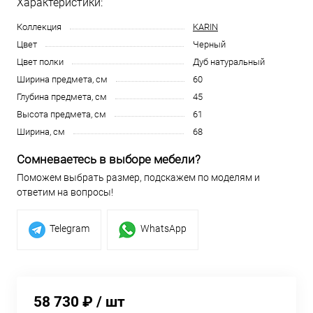
Характеристики:
Коллекция
KARIN
Цвет
Черный
Цвет полки
Дуб натуральный
Ширина предмета, см
60
Глубина предмета, см
45
Высота предмета, см
61
Ширина, см
68
Сомневаетесь в выборе мебели?
Поможем выбрать размер, подскажем по моделям и
ответим на вопросы!
Telegram
WhatsApp
58 730 ₽
/ шт