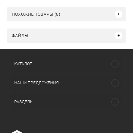
ПОХОЖИЕ ТОВАРЫ (8)
ФАЙЛЫ
КАТАЛОГ
НАШИ ПРЕДЛОЖЕНИЯ
РАЗДЕЛЫ