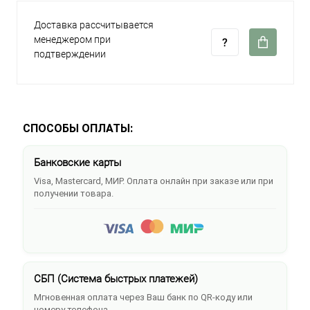
Доставка рассчитывается
менеджером при
подтверждении
СПОСОБЫ ОПЛАТЫ:
Банковские карты
Visa, Mastercard, МИР. Оплата онлайн при заказе или при
получении товара.
СБП (Система быстрых платежей)
Мгновенная оплата через Ваш банк по QR-коду или
номеру телефона.