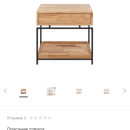
Отзывов: 0
Описание товара: