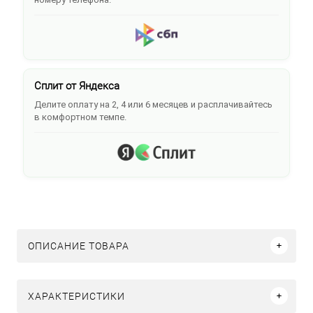
Сплит от Яндекса
Делите оплату на 2, 4 или 6 месяцев и расплачивайтесь
в комфортном темпе.
ОПИСАНИЕ ТОВАРА
ХАРАКТЕРИСТИКИ