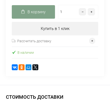
В корзину
Купить в 1 клик
Рассчитать доставку
В наличии
СТОИМОСТЬ ДОСТАВКИ