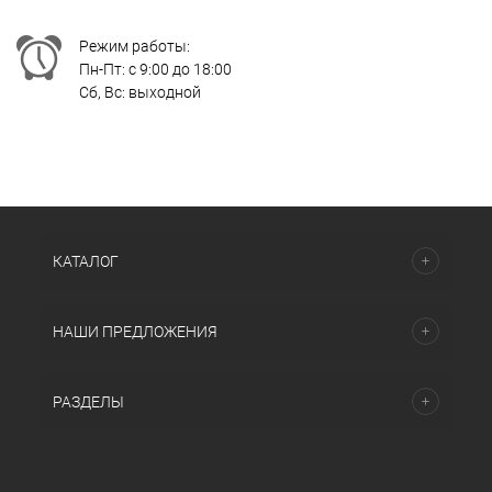
Режим работы:
Пн-Пт: с 9:00 до 18:00
Сб, Вс: выходной
КАТАЛОГ
НАШИ ПРЕДЛОЖЕНИЯ
РАЗДЕЛЫ