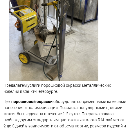
Предалагем услиги порошковой окраски металлических
изделий в Санкт-Петербурге.
Цех
порошковой окраски
оборудован современными камерами
нанесения и полимеризации. Покраска популярными цветами
может быть сделана в течение 1-2 суток. Покраска заказа
любым другим стандартным цветом из каталога RAL займет от
2 до 5 дней в зависимости от объема партии, размера изделий и