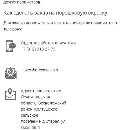
других параметров.
Как сделать заказ на порошковую окраску:
Для заказа вы можете написать на почту или позвонить по
телефону:
Отдел по работе с клиентами:
+7 (812) 313-27-73
lazer@greenween.ru
Адрес производства:
Ленинградская
область, Всеволожский
район, Колтушское
сельское
поселение, д.Старая, ул.
Нижняя, 1